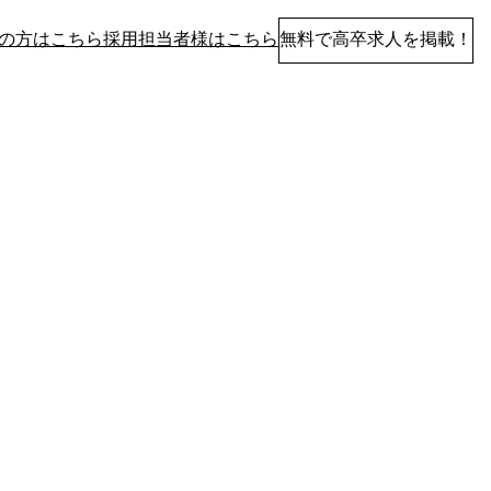
の方はこちら
採用担当者様はこちら
無料で高卒求人を掲載！