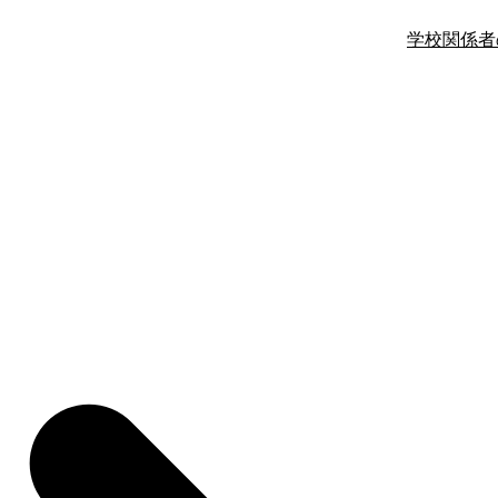
学校関係者