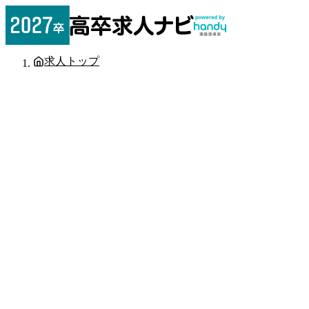
求人トップ