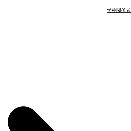
学校関係者