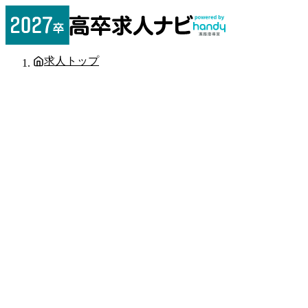
求人トップ