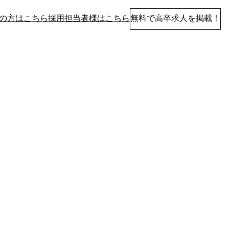
の方はこちら
採用担当者様はこちら
無料で高卒求人を掲載！