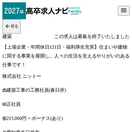
戻る
建築
この求人は募集を終了いたしました
【上場企業・年間休日121日・福利厚生充実】住まいや建物
に関する事業を展開し、人々の生活を支えるやりがいのある
仕事です！
株式会社 ニットー
建築工事の工務社員(春日井)
正社員
215,000円 + ボーナス(あり)