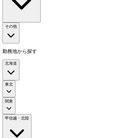
その他
勤務地から探す
北海道
東北
関東
甲信越・北陸