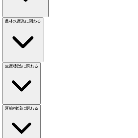
農林水産業に関わる
生産/製造に関わる
運輸/物流に関わる