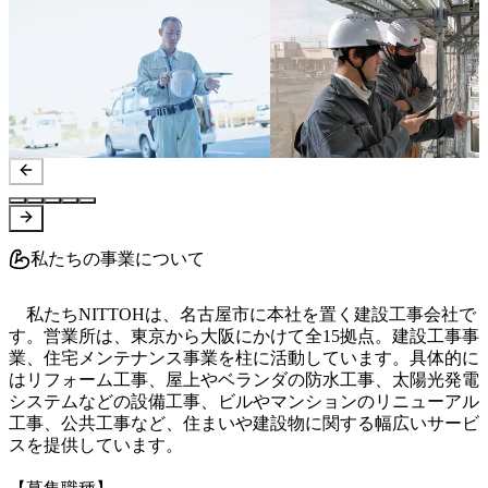
私たちの事業について
　私たちNITTOHは、名古屋市に本社を置く建設工事会社で
す。営業所は、東京から大阪にかけて全15拠点。建設工事事
業、住宅メンテナンス事業を柱に活動しています。具体的に
はリフォーム工事、屋上やベランダの防水工事、太陽光発電
システムなどの設備工事、ビルやマンションのリニューアル
工事、公共工事など、住まいや建設物に関する幅広いサービ
スを提供しています。
