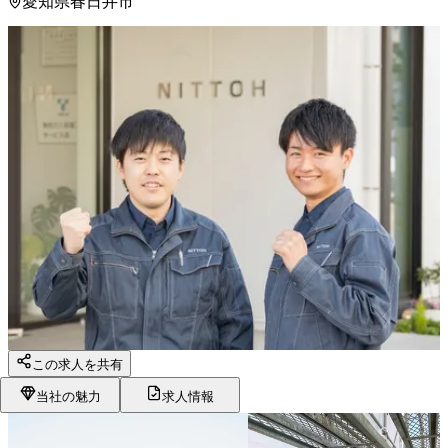
愛知県春日井市
この求人を共有
当社の魅力
求人情報