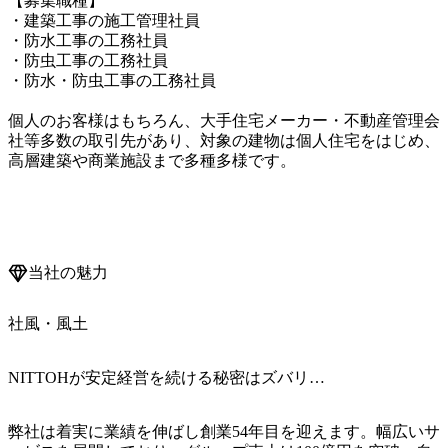
【募集職種】

・建築工事の施工管理社員

・防水工事の工務社員

・防虫工事の工務社員

・防水・防虫工事の工務社員

個人のお客様はもちろん、大手住宅メーカー・不動産管理会
社等多数の取引先があり、対象の建物は個人住宅をはじめ、
高層建築や商業施設まで多種多様です。

当社の魅力
社風・風土
NITTOHが安定経営を続ける秘密はズバリ…
弊社は着実に業績を伸ばし創業54年目を迎えます。幅広いサ