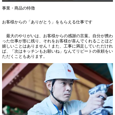
事業・商品の特徴
お客様からの「ありがとう」をもらえる仕事です
　最大のやりがいは、お客様からの感謝の言葉。自分が携わ
った仕事が形に残り、それをお客様が喜んでくれることほど
嬉しいことはありません！また、工事に満足していただけれ
ば、「次はキッチンもお願いね」なんてリピートの依頼をい
ただくこともあります。