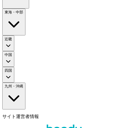
東海・中部
近畿
中国
四国
九州・沖縄
サイト運営者情報