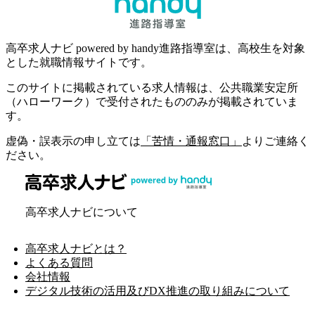
高卒求人ナビ powered by handy進路指導室は、高校生を対象
とした就職情報サイトです。
このサイトに掲載されている求人情報は、公共職業安定所
（ハローワーク）で受付されたもののみが掲載されていま
す。
虚偽・誤表示の申し立ては
「苦情・通報窓口」
よりご連絡く
ださい。
高卒求人ナビについて
高卒求人ナビとは？
よくある質問
会社情報
デジタル技術の活用及びDX推進の取り組みについて