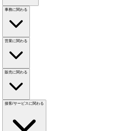
事務に関わる
営業に関わる
販売に関わる
接客/サービスに関わる