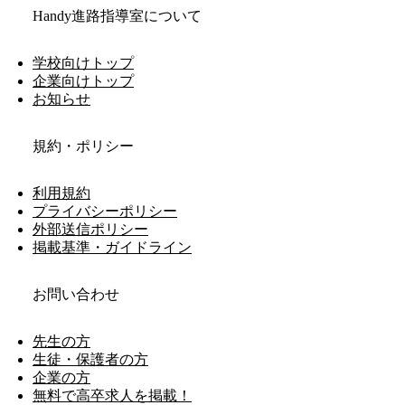
Handy進路指導室について
学校向けトップ
企業向けトップ
お知らせ
規約・ポリシー
利用規約
プライバシーポリシー
外部送信ポリシー
掲載基準・ガイドライン
お問い合わせ
先生の方
生徒・保護者の方
企業の方
無料で高卒求人を掲載！