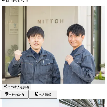
石川県金沢市
この求人を共有
当社の魅力
求人情報