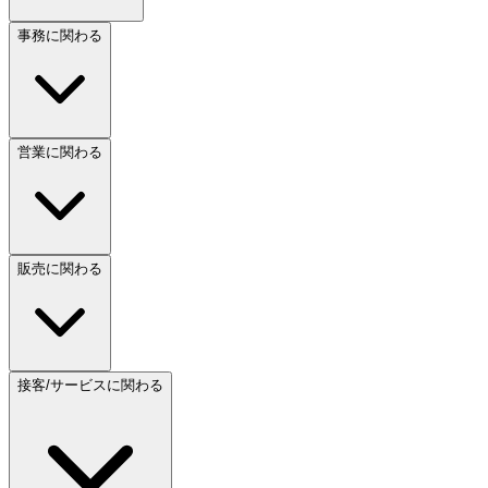
事務に関わる
営業に関わる
販売に関わる
接客/サービスに関わる