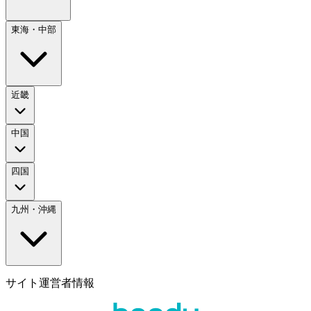
東海・中部
近畿
中国
四国
九州・沖縄
サイト運営者情報