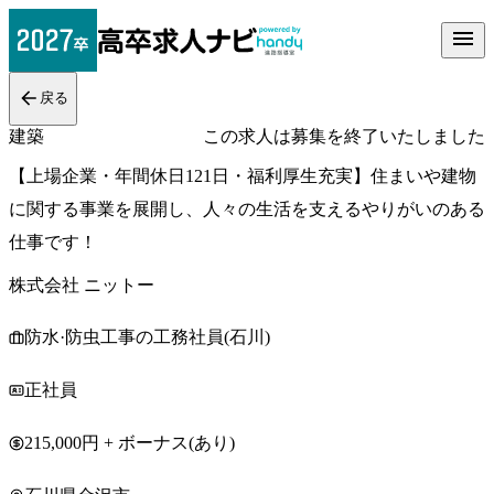
戻る
建築
この求人は募集を終了いたしました
【上場企業・年間休日121日・福利厚生充実】住まいや建物
に関する事業を展開し、人々の生活を支えるやりがいのある
仕事です！
株式会社 ニットー
防水·防虫工事の工務社員(石川)
正社員
215,000円 + ボーナス(あり)