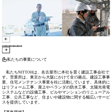
私たちの事業について
　私たちNITTOHは、名古屋市に本社を置く建設工事会社で
す。営業所は、東京から大阪にかけて全15拠点。建設工事事
業、住宅メンテナンス事業を柱に活動しています。具体的に
はリフォーム工事、屋上やベランダの防水工事、太陽光発電
システムなどの設備工事、ビルやマンションのリニューアル
工事、公共工事など、住まいや建設物に関する幅広いサービ
スを提供しています。
