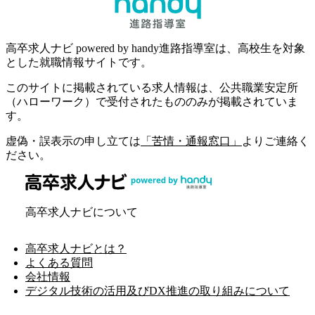
高卒求人ナビ powered by handy進路指導室は、高校生を対象
とした就職情報サイトです。
このサイトに掲載されている求人情報は、公共職業安定所
（ハローワーク）で受付されたもののみが掲載されていま
す。
虚偽・誤表示の申し立ては
「苦情・通報窓口」
よりご連絡く
ださい。
高卒求人ナビについて
高卒求人ナビとは？
よくある質問
会社情報
デジタル技術の活用及びDX推進の取り組みについて