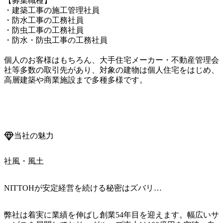
【募集職種】

・建築工事の施工管理社員

・防水工事の工務社員

・防虫工事の工務社員

・防水・防虫工事の工務社員

個人のお客様はもちろん、大手住宅メーカー・不動産管理会
社等多数の取引先があり、対象の建物は個人住宅をはじめ、
高層建築や商業施設まで多種多様です。

当社の魅力
社風・風土
NITTOHが安定経営を続ける秘密はズバリ…
弊社は着実に業績を伸ばし創業54年目を迎えます。幅広いサ