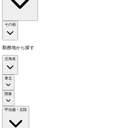
その他
勤務地から探す
北海道
東北
関東
甲信越・北陸