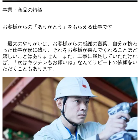
事業・商品の特徴
お客様からの「ありがとう」をもらえる仕事です
　最大のやりがいは、お客様からの感謝の言葉。自分が携わ
った仕事が形に残り、それをお客様が喜んでくれることほど
嬉しいことはありません！また、工事に満足していただけれ
ば、「次はキッチンもお願いね」なんてリピートの依頼をい
ただくこともあります。