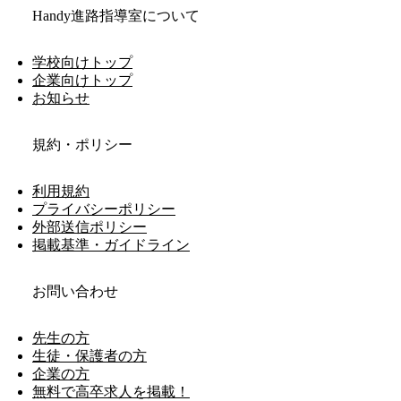
Handy進路指導室について
学校向けトップ
企業向けトップ
お知らせ
規約・ポリシー
利用規約
プライバシーポリシー
外部送信ポリシー
掲載基準・ガイドライン
お問い合わせ
先生の方
生徒・保護者の方
企業の方
無料で高卒求人を掲載！