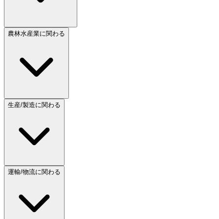
農林水産業に関わる
生産/製造に関わる
運輸/物流に関わる