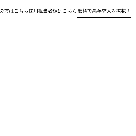
の方はこちら
採用担当者様はこちら
無料で高卒求人を掲載！