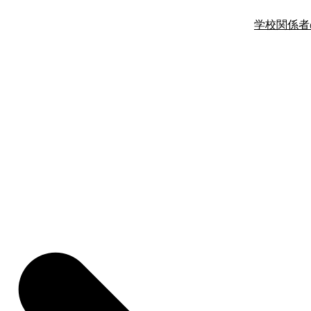
学校関係者