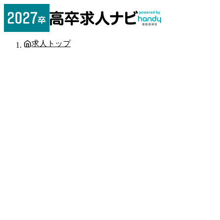
求人トップ