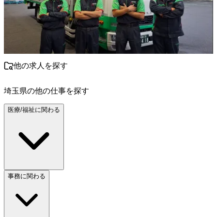
他の求人を探す
埼玉県
の他の仕事を探す
医療/福祉に関わる
事務に関わる