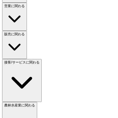
営業に関わる
販売に関わる
接客/サービスに関わる
農林水産業に関わる