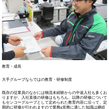
教育・成長
大手グループならではの教育・研修制度
既存の従業員のなかには物流未経験からの中途入社も多くお
りますが、入社直後の研修はもちろん、以降の研修について
もセンコーグループとして定められた教育内容に沿って、定
期的に研修が行われますので業務g党務に適した知識は継続