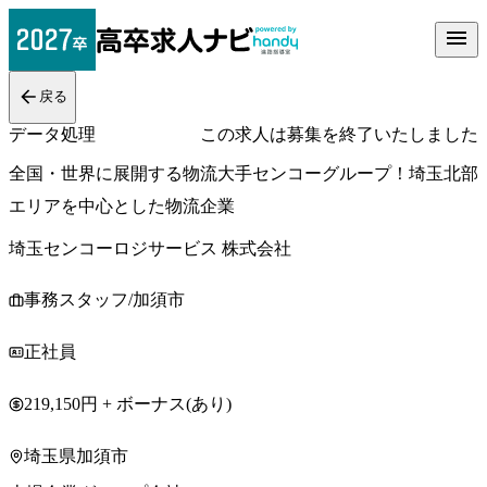
戻る
データ処理
この求人は募集を終了いたしました
全国・世界に展開する物流大手センコーグループ！埼玉北部
エリアを中心とした物流企業
埼玉センコーロジサービス 株式会社
事務スタッフ/加須市
正社員
219,150円 + ボーナス(あり)
埼玉県加須市