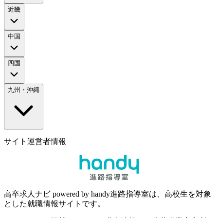
近畿
中国
四国
九州・沖縄
サイト運営者情報
高卒求人ナビ powered by handy進路指導室は、高校生を対象
とした就職情報サイトです。