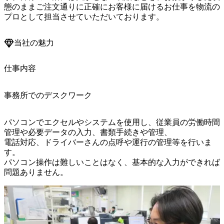
態のままご注文通りに正確にお客様に届けるお仕事を物流の
当社の魅力
仕事内容
事務所でのデスクワーク
パソコンでエクセルやシステムを使用し、従業員の労働時間
管理や必要データの入力、書類手続きや管理、

電話対応、ドライバーさんの点呼や運行の管理等を行いま
す。

パソコン操作は難しいことはなく、基本的な入力ができれば
問題ありません。