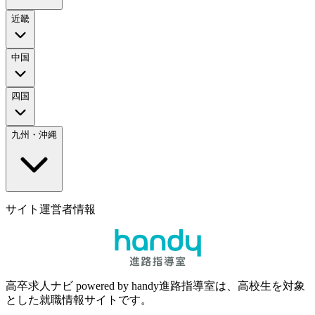
近畿
中国
四国
九州・沖縄
サイト運営者情報
高卒求人ナビ powered by handy進路指導室は、高校生を対象
とした就職情報サイトです。