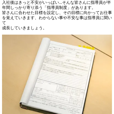
入社後はきっと不安がいっぱい...そんな皆さんに指導員が半
年間しっかり寄り添う「指導員制度」があります。

皆さんに合わせた目標を設定し、その目標に向かってお仕事
を覚えていきます、わからない事や不安な事は指導員に聞い
て

成長していきましょう。