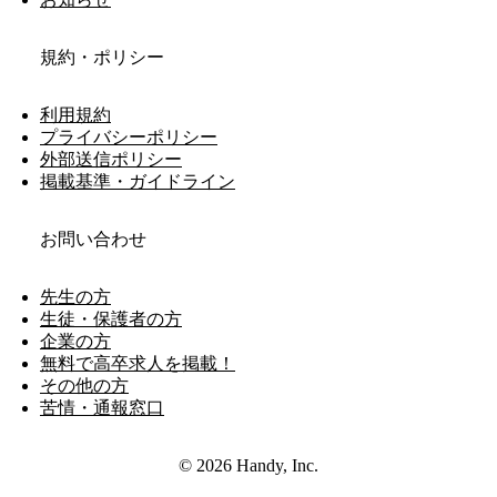
規約・ポリシー
利用規約
プライバシーポリシー
外部送信ポリシー
掲載基準・ガイドライン
お問い合わせ
先生の方
生徒・保護者の方
企業の方
無料で高卒求人を掲載！
その他の方
苦情・通報窓口
© 2026 Handy, Inc.