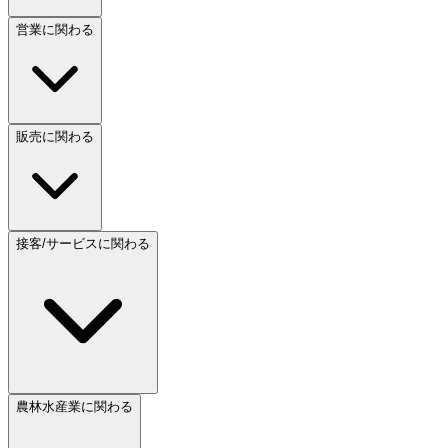
営業に関わる
販売に関わる
接客/サービスに関わる
農林水産業に関わる