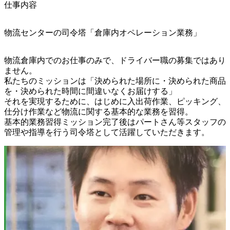
仕事内容
物流センターの司令塔「倉庫内オペレーション業務」
物流倉庫内でのお仕事のみで、ドライバー職の募集ではあり
ません。

私たちのミッションは「決められた場所に・決められた商品
を・決められた時間に間違いなくお届けする」

それを実現するために、はじめに入出荷作業、ピッキング、
仕分け作業など物流に関する基本的な業務を習得。

基本的業務習得ミッション完了後はパートさん等スタッフの