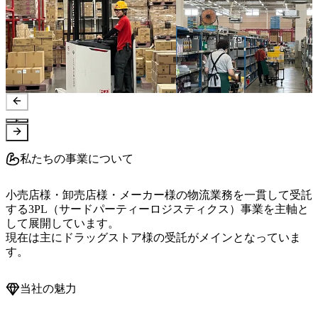
私たちの事業について
小売店様・卸売店様・メーカー様の物流業務を一貫して受託
する3PL（サードパーティーロジスティクス）事業を主軸と
して展開しています。

現在は主にドラッグストア様の受託がメインとなっていま
す。
当社の魅力