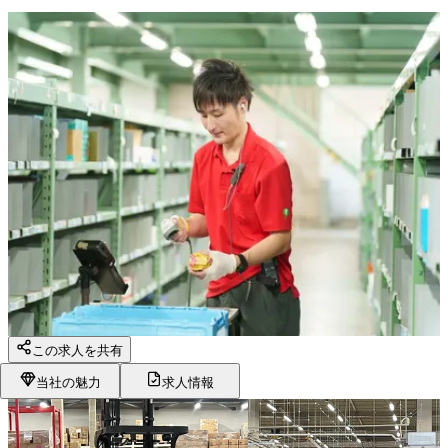
この求人を共有
当社の魅力
求人情報