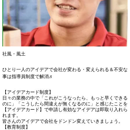
社風・風土
ひとり一人のアイデアで会社が変わる・変えられる＆不安な
事は指導員制度で解消♬
【アイデアカード制度】

日々の業務の中で「これがこうなったら、もっと早くできる
のに」「こうしたら間違えが無くなるのに」と感じたことを
【アイデアカード】で申請し有効なアイデアは即取り入れら
れます。

皆さんのアイデアで会社をドンドン変えていきましょう。

【教育制度】
