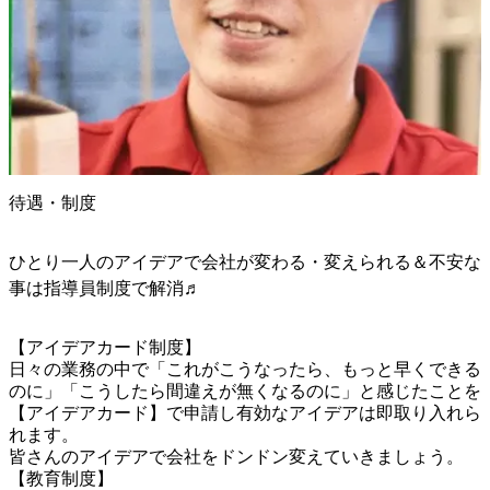
待遇・制度
ひとり一人のアイデアで会社が変わる・変えられる＆不安な
事は指導員制度で解消♬
【アイデアカード制度】

日々の業務の中で「これがこうなったら、もっと早くできる
のに」「こうしたら間違えが無くなるのに」と感じたことを
【アイデアカード】で申請し有効なアイデアは即取り入れら
れます。

皆さんのアイデアで会社をドンドン変えていきましょう。

【教育制度】
