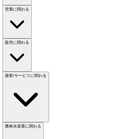
営業に関わる
販売に関わる
接客/サービスに関わる
農林水産業に関わる