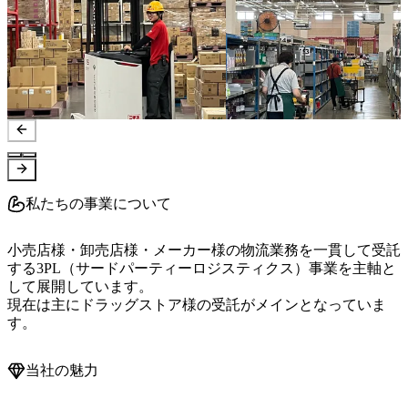
私たちの事業について
小売店様・卸売店様・メーカー様の物流業務を一貫して受託
する3PL（サードパーティーロジスティクス）事業を主軸と
して展開しています。

現在は主にドラッグストア様の受託がメインとなっていま
す。
当社の魅力