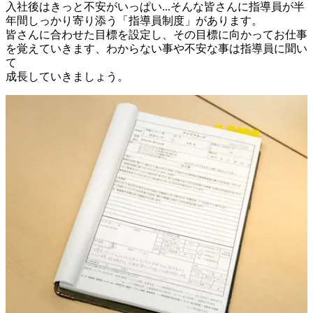
入社後はきっと不安がいっぱい...そんな皆さんに指導員が半
年間しっかり寄り添う「指導員制度」があります。

皆さんに合わせた目標を設定し、その目標に向かってお仕事
を覚えていきます、わからない事や不安な事は指導員に聞い
て
