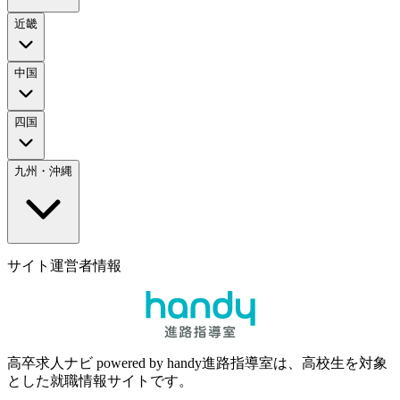
近畿
中国
四国
九州・沖縄
サイト運営者情報
高卒求人ナビ powered by handy進路指導室は、高校生を対象
とした就職情報サイトです。