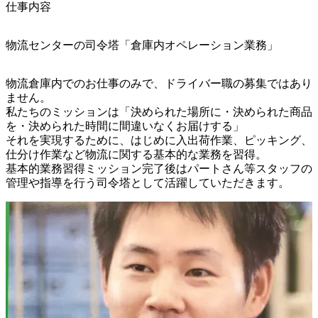
仕事内容
物流センターの司令塔「倉庫内オペレーション業務」
物流倉庫内でのお仕事のみで、ドライバー職の募集ではあり
ません。

私たちのミッションは「決められた場所に・決められた商品
を・決められた時間に間違いなくお届けする」

それを実現するために、はじめに入出荷作業、ピッキング、
仕分け作業など物流に関する基本的な業務を習得。

基本的業務習得ミッション完了後はパートさん等スタッフの