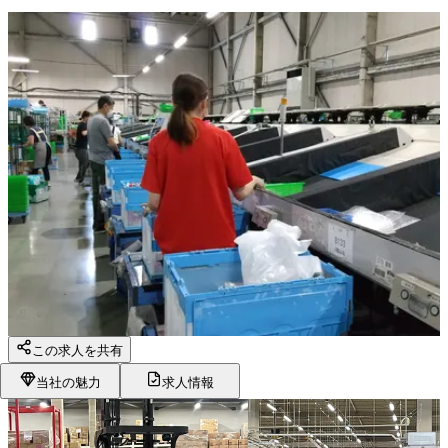
この求人を共有
当社の魅力
求人情報