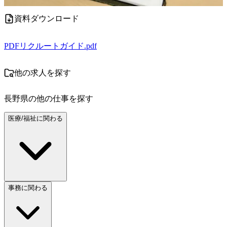
資料ダウンロード
PDF
リクルートガイド.pdf
他の求人を探す
長野県
の他の仕事を探す
医療/福祉に関わる
事務に関わる