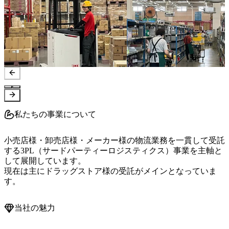
私たちの事業について
小売店様・卸売店様・メーカー様の物流業務を一貫して受託
する3PL（サードパーティーロジスティクス）事業を主軸と
して展開しています。

現在は主にドラッグストア様の受託がメインとなっていま
す。
当社の魅力