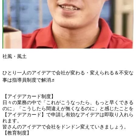
社風・風土
ひとり一人のアイデアで会社が変わる・変えられる＆不安な
事は指導員制度で解消♬
【アイデアカード制度】

日々の業務の中で「これがこうなったら、もっと早くできる
のに」「こうしたら間違えが無くなるのに」と感じたことを
【アイデアカード】で申請し有効なアイデアは即取り入れら
れます。

皆さんのアイデアで会社をドンドン変えていきましょう。

【教育制度】
