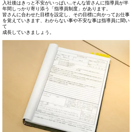
入社後はきっと不安がいっぱい...そんな皆さんに指導員が半
年間しっかり寄り添う「指導員制度」があります。

皆さんに合わせた目標を設定し、その目標に向かってお仕事
を覚えていきます、わからない事や不安な事は指導員に聞い
て
