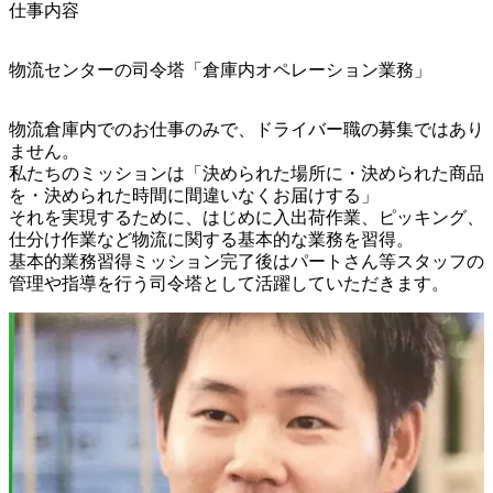
仕事内容
物流センターの司令塔「倉庫内オペレーション業務」
物流倉庫内でのお仕事のみで、ドライバー職の募集ではあり
ません。

私たちのミッションは「決められた場所に・決められた商品
を・決められた時間に間違いなくお届けする」

それを実現するために、はじめに入出荷作業、ピッキング、
仕分け作業など物流に関する基本的な業務を習得。

基本的業務習得ミッション完了後はパートさん等スタッフの