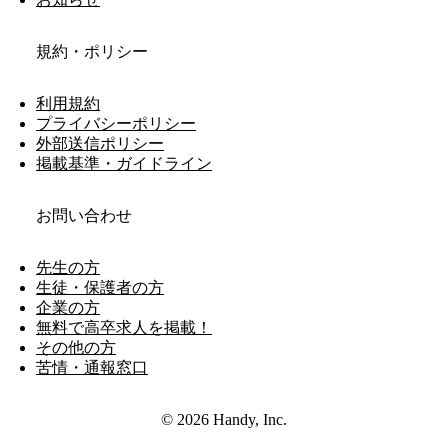
規約・ポリシー
利用規約
プライバシーポリシー
外部送信ポリシー
掲載基準・ガイドライン
お問い合わせ
先生の方
生徒・保護者の方
企業の方
無料で高卒求人を掲載！
その他の方
苦情・通報窓口
© 2026 Handy, Inc.