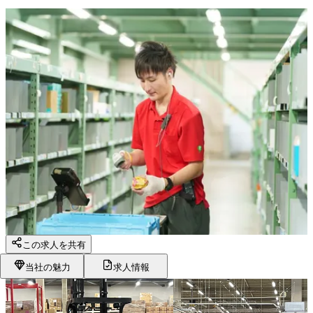
この求人を共有
当社の魅力
求人情報