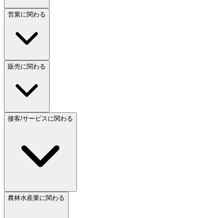
営業に関わる
販売に関わる
接客/サービスに関わる
農林水産業に関わる