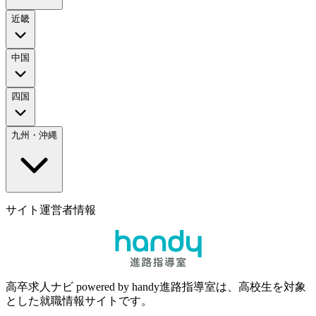
近畿
中国
四国
九州・沖縄
サイト運営者情報
高卒求人ナビ powered by handy進路指導室は、高校生を対象
とした就職情報サイトです。