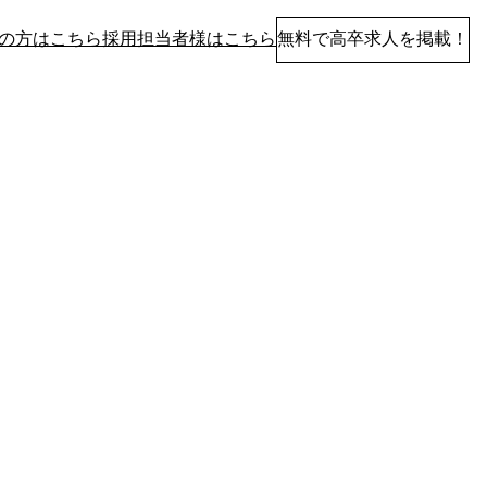
の方はこちら
採用担当者様はこちら
無料で高卒求人を掲載！