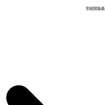
学校関係者