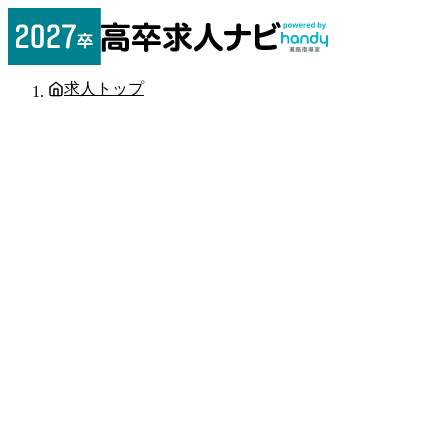
求人トップ