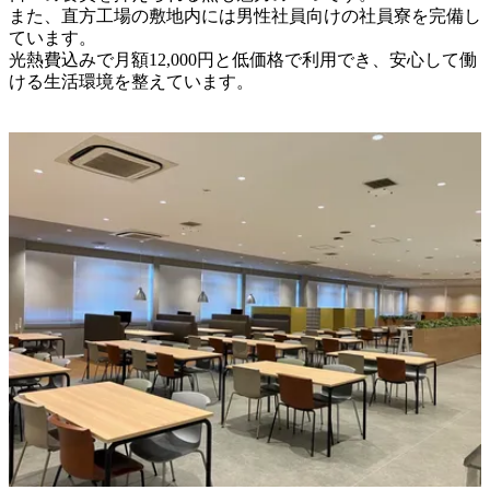
また、直方工場の敷地内には男性社員向けの社員寮を完備し
ています。

光熱費込みで月額12,000円と低価格で利用でき、安心して働
ける生活環境を整えています。
