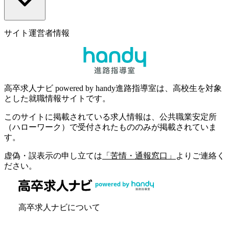
サイト運営者情報
高卒求人ナビ powered by handy進路指導室は、高校生を対象
とした就職情報サイトです。
このサイトに掲載されている求人情報は、公共職業安定所
（ハローワーク）で受付されたもののみが掲載されていま
す。
虚偽・誤表示の申し立ては
「苦情・通報窓口」
よりご連絡く
ださい。
高卒求人ナビについて