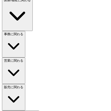
医療/福祉に関わる
事務に関わる
営業に関わる
販売に関わる