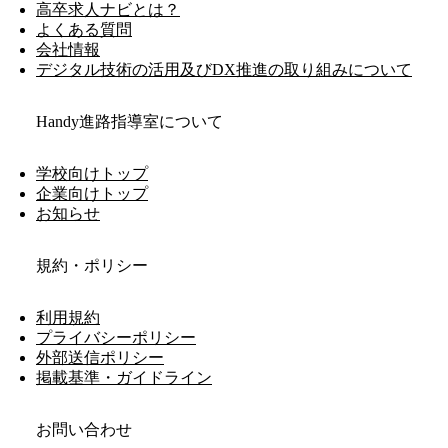
高卒求人ナビとは？
よくある質問
会社情報
デジタル技術の活用及びDX推進の取り組みについて
Handy進路指導室について
学校向けトップ
企業向けトップ
お知らせ
規約・ポリシー
利用規約
プライバシーポリシー
外部送信ポリシー
掲載基準・ガイドライン
お問い合わせ