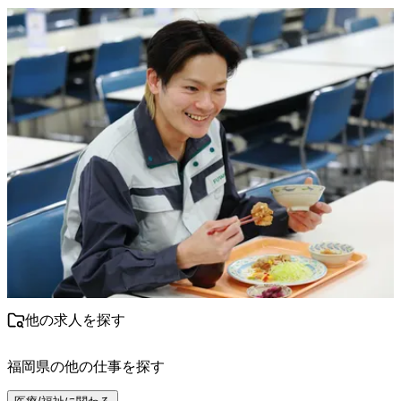
他の求人を探す
福岡県
の他の仕事を探す