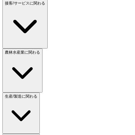
接客/サービスに関わる
農林水産業に関わる
生産/製造に関わる