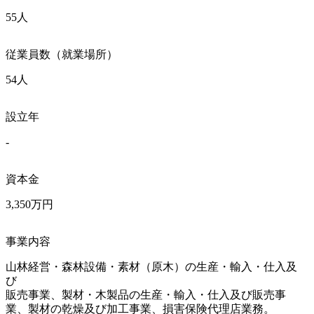
55人
従業員数（就業場所）
54人
設立年
-
資本金
3,350万円
事業内容
山林経営・森林設備・素材（原木）の生産・輸入・仕入及
び

販売事業、製材・木製品の生産・輸入・仕入及び販売事
業、製材の乾燥及び加工事業、損害保険代理店業務。