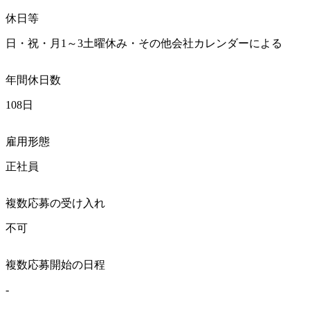
休日等
日・祝・月1～3土曜休み・その他会社カレンダーによる
年間休日数
108日
雇用形態
正社員
複数応募の受け入れ
不可
複数応募開始の日程
-