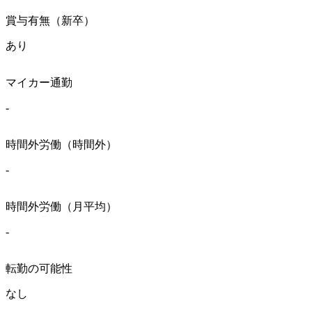
賞与有無（新卒）
あり
マイカー通勤
-
時間外労働（時間外）
-
時間外労働（月平均）
-
転勤の可能性
なし