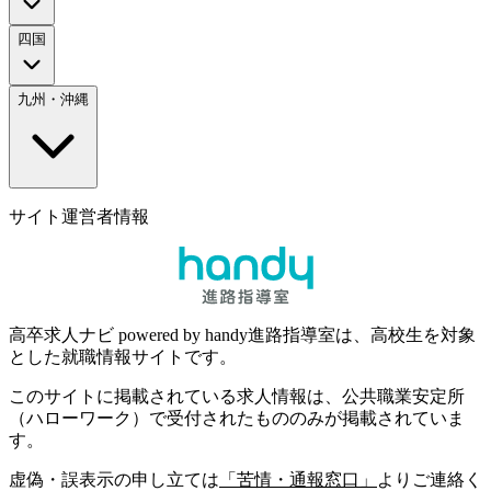
四国
九州・沖縄
サイト運営者情報
高卒求人ナビ powered by handy進路指導室は、高校生を対象
とした就職情報サイトです。
このサイトに掲載されている求人情報は、公共職業安定所
（ハローワーク）で受付されたもののみが掲載されていま
す。
虚偽・誤表示の申し立ては
「苦情・通報窓口」
よりご連絡く