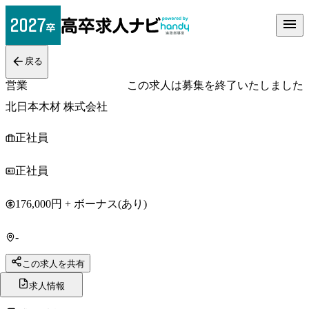
戻る
営業
この求人は募集を終了いたしました
北日本木材 株式会社
正社員
正社員
176,000円 + ボーナス(あり)
-
この求人を共有
求人情報