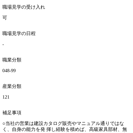
職場見学の受け入れ
可
職場見学の日程
-
職業分類
048-99
産業分類
121
補足事項
○当社の営業は建設カタログ販売やマニュアル通りではな
く、自身の能力を発 揮し経験を積めば、高級家具部材、無