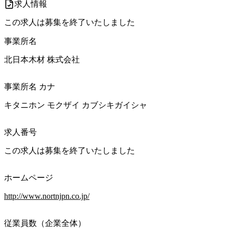
求人情報
この求人は募集を終了いたしました
事業所名
北日本木材 株式会社
事業所名 カナ
キタニホン モクザイ カブシキガイシャ
求人番号
この求人は募集を終了いたしました
ホームページ
http://www.nortnjpn.co.jp/
従業員数（企業全体）