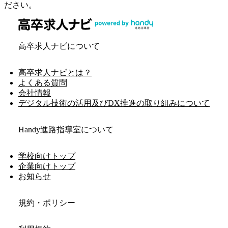
ださい。
高卒求人ナビについて
高卒求人ナビとは？
よくある質問
会社情報
デジタル技術の活用及びDX推進の取り組みについて
Handy進路指導室について
学校向けトップ
企業向けトップ
お知らせ
規約・ポリシー