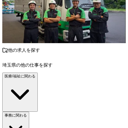
他の求人を探す
埼玉県
の他の仕事を探す
医療/福祉に関わる
事務に関わる