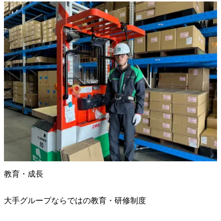
教育・成長
大手グループならではの教育・研修制度