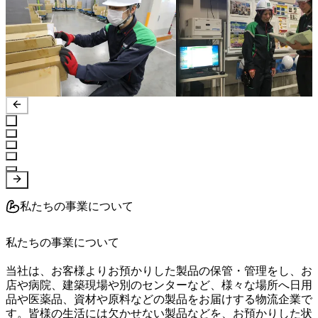
私たちの事業について
私たちの事業について

当社は、お客様よりお預かりした製品の保管・管理をし、お
店や病院、建築現場や別のセンターなど、様々な場所へ日用
品や医薬品、資材や原料などの製品をお届けする物流企業で
す。皆様の生活には欠かせない製品などを、お預かりした状