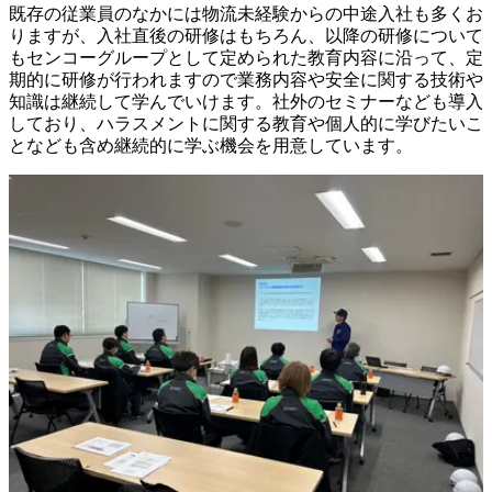
既存の従業員のなかには物流未経験からの中途入社も多くお
りますが、入社直後の研修はもちろん、以降の研修について
もセンコーグループとして定められた教育内容に沿って、定
期的に研修が行われますので業務内容や安全に関する技術や
知識は継続して学んでいけます。社外のセミナーなども導入
しており、ハラスメントに関する教育や個人的に学びたいこ
となども含め継続的に学ぶ機会を用意しています。