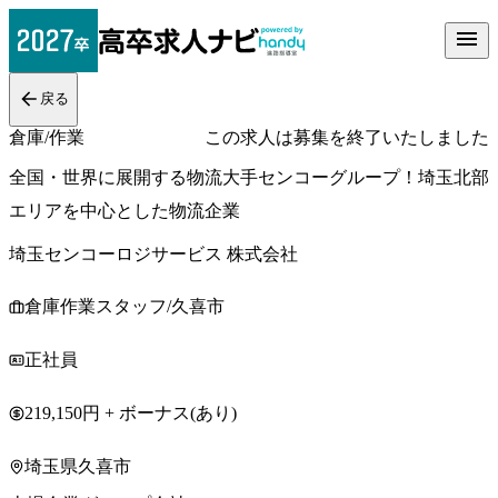
戻る
倉庫/作業
この求人は募集を終了いたしました
全国・世界に展開する物流大手センコーグループ！埼玉北部
エリアを中心とした物流企業
埼玉センコーロジサービス 株式会社
倉庫作業スタッフ/久喜市
正社員
219,150円 + ボーナス(あり)
埼玉県久喜市