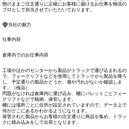
態のままご注文通りに正確にお客様に届けるお仕事を物流の
当社の魅力
仕事内容
倉庫内でのお仕事内容
工場やほかのセンターから製品がトラックで運び込まれるの
で、フォークリフトなどを使用してトラックから製品を降ろ
し、予定通りの製品かどうか、傷や汚れがないか確認しま
す。（検品）

問題がなければ倉庫内に運び込み、棚にパレットごとフォー
クリフトなどで格納、保管します。

棚には場所ごとに住所が設定されていますので、データ上で
何がどこにあるかわかるようになります。

保管された製品からお客様の注文通りに商品を集め、トラッ
クに積み込みをして出荷となります。