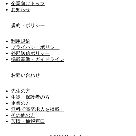
企業向けトップ
お知らせ
規約・ポリシー
利用規約
プライバシーポリシー
外部送信ポリシー
掲載基準・ガイドライン
お問い合わせ
先生の方
生徒・保護者の方
企業の方
無料で高卒求人を掲載！
その他の方
苦情・通報窓口