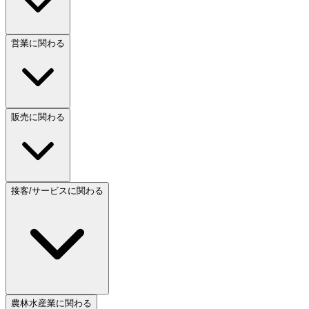
営業に関わる
販売に関わる
接客/サービスに関わる
農林水産業に関わる