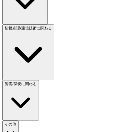
情報処理/通信技術に関わる
警備/保安に関わる
その他