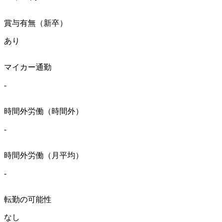
賞与有無（新卒）
あり
マイカー通勤
-
時間外労働（時間外）
-
時間外労働（月平均）
-
転勤の可能性
なし