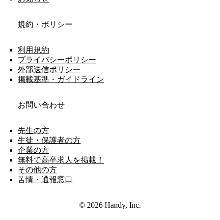
規約・ポリシー
利用規約
プライバシーポリシー
外部送信ポリシー
掲載基準・ガイドライン
お問い合わせ
先生の方
生徒・保護者の方
企業の方
無料で高卒求人を掲載！
その他の方
苦情・通報窓口
© 2026 Handy, Inc.