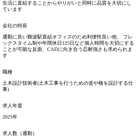
生活に直結することからやりがいと同時に品質を大切にし
ています
会社の特長
通勤に良い難波駅直結オフィスのため利便性良い他、 フレ
ックスタイム制や年間休日125日など個人時間を大切にする 
ことが可能な反面、CADに向き合う忍耐強さも求められま
す
職種
土木設計技術者(土木工事を行うための道や橋を設計する仕
事)
求人年度
2025年
求人数（通勤）