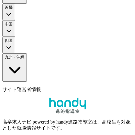
近畿
中国
四国
九州・沖縄
サイト運営者情報
高卒求人ナビ powered by handy進路指導室は、高校生を対象
とした就職情報サイトです。