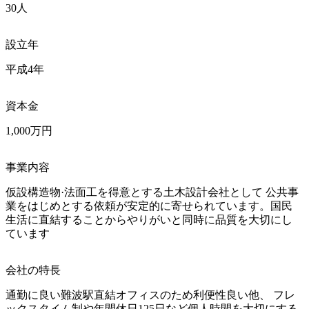
30人
設立年
平成4年
資本金
1,000万円
事業内容
仮設構造物·法面工を得意とする土木設計会社として 公共事
業をはじめとする依頼が安定的に寄せられています。国民 
生活に直結することからやりがいと同時に品質を大切にし
ています
会社の特長
通勤に良い難波駅直結オフィスのため利便性良い他、 フレ
ックスタイム制や年間休日125日など個人時間を大切にする 