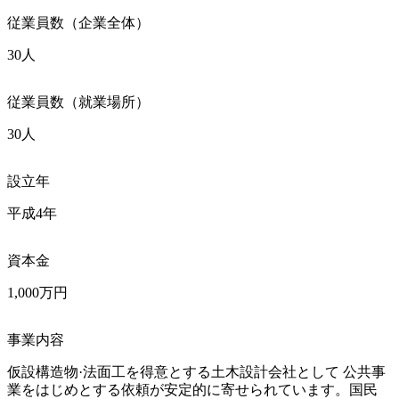
従業員数（企業全体）
30人
従業員数（就業場所）
30人
設立年
平成4年
資本金
1,000万円
事業内容
仮設構造物·法面工を得意とする土木設計会社として 公共事
業をはじめとする依頼が安定的に寄せられています。国民 