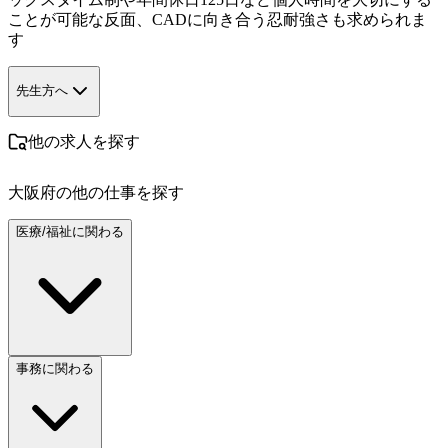
ことが可能な反面、CADに向き合う忍耐強さも求められま
す
先生方へ
他の求人を探す
大阪府
の他の仕事を探す
医療/福祉に関わる
事務に関わる