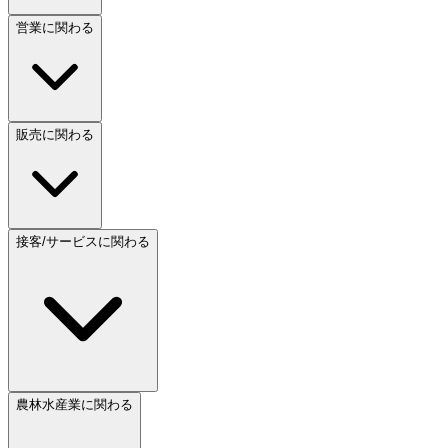
営業に関わる
販売に関わる
接客/サービスに関わる
農林水産業に関わる