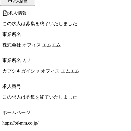
求人情報
求人情報
この求人は募集を終了いたしました
事業所名
株式会社 オフィス エムエム
事業所名 カナ
カブシキガイシャ オフィス エムエム
求人番号
この求人は募集を終了いたしました
ホームページ
https://of-mm.co.jp/