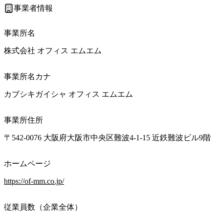
事業者情報
事業所名
株式会社 オフィス エムエム
事業所名カナ
カブシキガイシャ オフィス エムエム
事業所住所
〒542-0076 大阪府大阪市中央区難波4-1-15 近鉄難波ビル9階
ホームページ
https://of-mm.co.jp/
従業員数（企業全体）