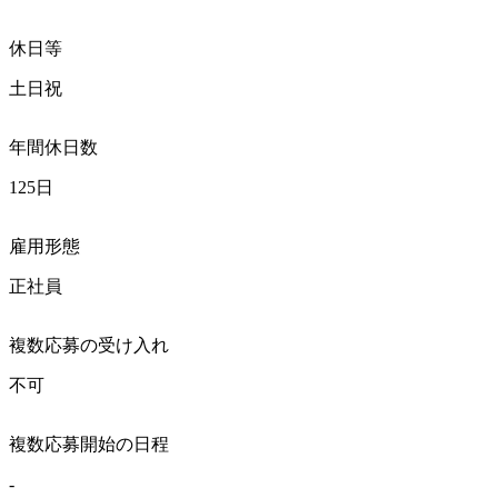
休日等
土日祝
年間休日数
125日
雇用形態
正社員
複数応募の受け入れ
不可
複数応募開始の日程
-