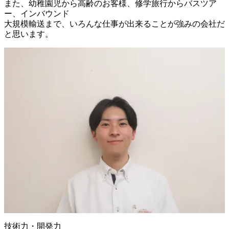
また、幼稚園児から高齢のお客様、修学旅行からバスツア
ー、インバウンド

大規模輸送まで、いろんな仕事が出来ることが強みの会社だ
と思います。
技術力・開発力