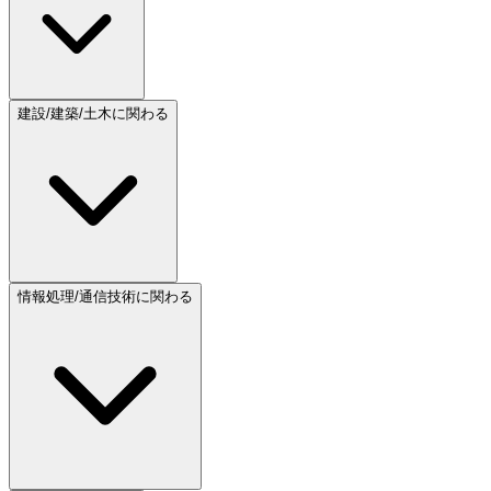
建設/建築/土木に関わる
情報処理/通信技術に関わる