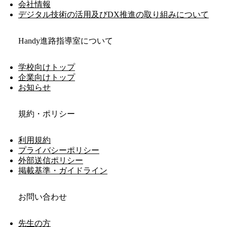
会社情報
デジタル技術の活用及びDX推進の取り組みについて
Handy進路指導室について
学校向けトップ
企業向けトップ
お知らせ
規約・ポリシー
利用規約
プライバシーポリシー
外部送信ポリシー
掲載基準・ガイドライン
お問い合わせ
先生の方