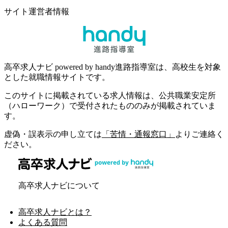
サイト運営者情報
高卒求人ナビ powered by handy進路指導室は、高校生を対象
とした就職情報サイトです。
このサイトに掲載されている求人情報は、公共職業安定所
（ハローワーク）で受付されたもののみが掲載されていま
す。
虚偽・誤表示の申し立ては
「苦情・通報窓口」
よりご連絡く
ださい。
高卒求人ナビについて
高卒求人ナビとは？
よくある質問