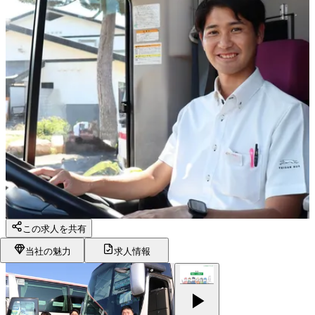
この求人を共有
当社の魅力
求人情報