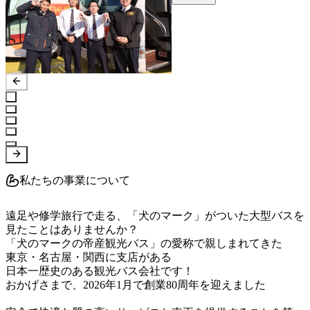
私たちの事業について
遠足や修学旅行で走る、「犬のマーク」がついた大型バスを
見たことはありませんか？

「犬のマークの帝産観光バス」の愛称で親しまれてきた

東京・名古屋・関西に支店がある

日本一歴史のある観光バス会社です！

おかげさまで、2026年1月で創業80周年を迎えました
