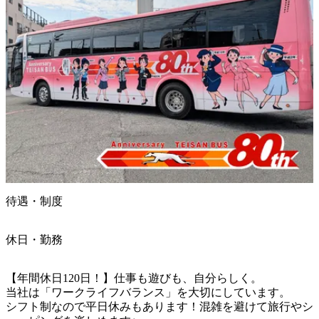
待遇・制度
休日・勤務
【年間休日120日！】仕事も遊びも、自分らしく。

当社は「ワークライフバランス」を大切にしています。

シフト制なので平日休みもあります！混雑を避けて旅行やシ