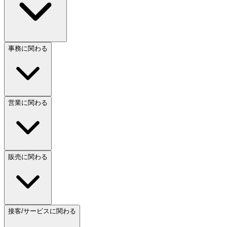
事務に関わる
営業に関わる
販売に関わる
接客/サービスに関わる