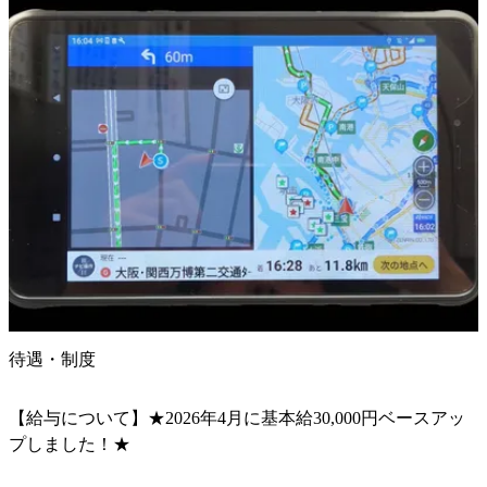
待遇・制度
【給与について】★2026年4月に基本給30,000円ベースアッ
プしました！★