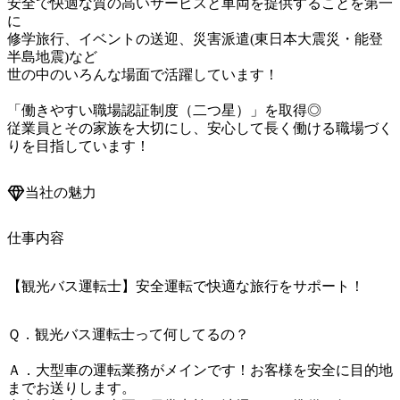
安全で快適な質の高いサービスと車両を提供することを第一
に

修学旅行、イベントの送迎、災害派遣(東日本大震災・能登
半島地震)など

世の中のいろんな場面で活躍しています！

「働きやすい職場認証制度（二つ星）」を取得◎

従業員とその家族を大切にし、安心して長く働ける職場づく
りを目指しています！
当社の魅力
仕事内容
【観光バス運転士】安全運転で快適な旅行をサポート！
Ｑ．観光バス運転士って何してるの？

Ａ．大型車の運転業務がメインです！お客様を安全に目的地
までお送りします。
