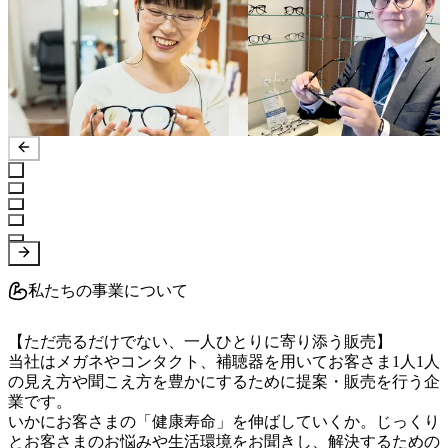
私たちの事業について
【ただ売るだけでない、一人ひとりに寄り添う販売】

当社はメガネやコンタクト、補聴器を用いてお客さま1人1人
の見え方や聞こえ方を豊かにするために提案・販売を行う企
業です。

いかにお客さまの「健康寿命」を伸ばしていくか。じっくり
とお客さまのお悩みや生活環境をお聞きし、解決するための