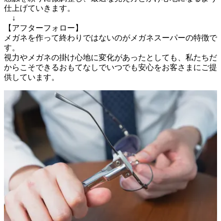
仕上げていきます。

　↓

【アフターフォロー】

メガネを作って終わりではないのがメガネスーパーの特徴で
す。

視力やメガネの掛け心地に変化があったとしても、私たちだ
からこそできるおもてなしでいつでも安心をお客さまにご提
供しています。