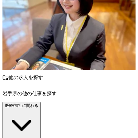
他の求人を探す
岩手県
の他の仕事を探す
医療/福祉に関わる