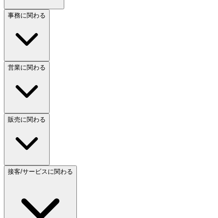
事務に関わる
営業に関わる
販売に関わる
接客/サービスに関わる