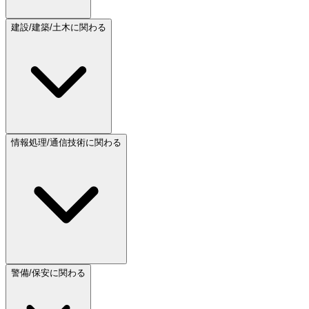
建設/建築/土木に関わる
情報処理/通信技術に関わる
警備/保安に関わる