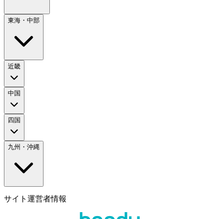
東海・中部
近畿
中国
四国
九州・沖縄
サイト運営者情報