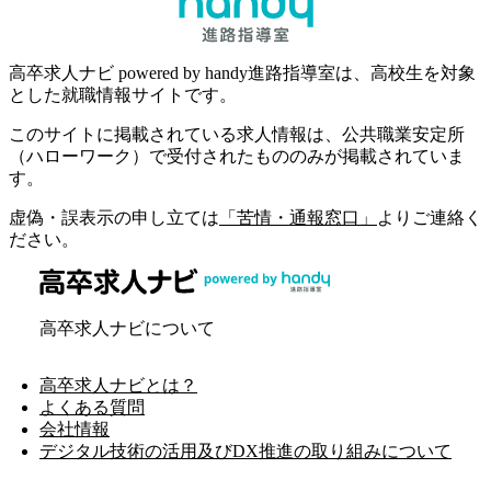
高卒求人ナビ powered by handy進路指導室は、高校生を対象
とした就職情報サイトです。
このサイトに掲載されている求人情報は、公共職業安定所
（ハローワーク）で受付されたもののみが掲載されていま
す。
虚偽・誤表示の申し立ては
「苦情・通報窓口」
よりご連絡く
ださい。
高卒求人ナビについて
高卒求人ナビとは？
よくある質問
会社情報
デジタル技術の活用及びDX推進の取り組みについて