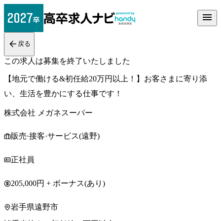
戻る
この求人は募集を終了いたしました
【地元で働ける&初任給20万円以上！】お客さまに寄り添
い、生活を豊かにする仕事です！
株式会社 メガネスーパー
販売·接客·サービス(遠野)
正社員
205,000円 + ボーナス(あり)
岩手県遠野市