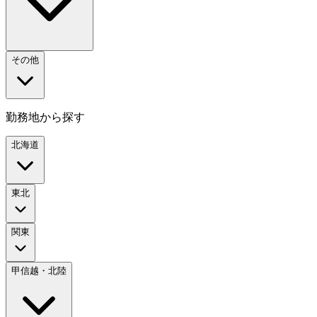
その他
勤務地から探す
北海道
東北
関東
甲信越・北陸