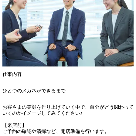
仕事内容
ひとつのメガネができるまで
お客さまの笑顔を作り上げていく中で、自分がどう関わって
いくのかイメージしてみてください♪

【来店前】

ご予約の確認や清掃など、開店準備を行います。
