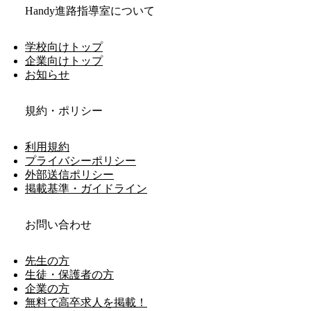
Handy進路指導室について
学校向けトップ
企業向けトップ
お知らせ
規約・ポリシー
利用規約
プライバシーポリシー
外部送信ポリシー
掲載基準・ガイドライン
お問い合わせ
先生の方
生徒・保護者の方
企業の方
無料で高卒求人を掲載！