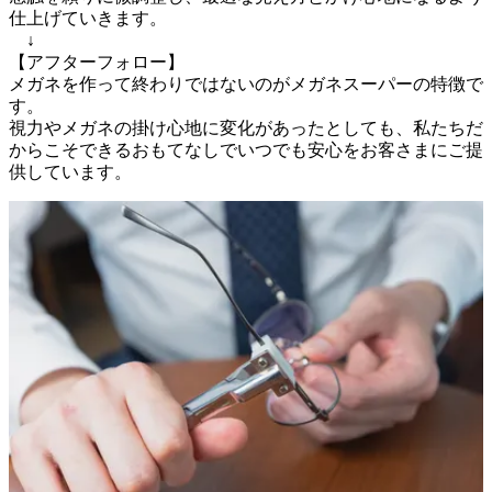
仕上げていきます。

　↓

【アフターフォロー】

メガネを作って終わりではないのがメガネスーパーの特徴で
す。

視力やメガネの掛け心地に変化があったとしても、私たちだ
からこそできるおもてなしでいつでも安心をお客さまにご提
供しています。