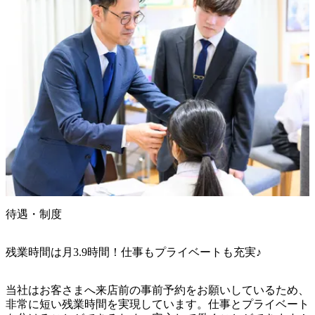
待遇・制度
残業時間は月3.9時間！仕事もプライベートも充実♪
当社はお客さまへ来店前の事前予約をお願いしているため、
非常に短い残業時間を実現しています。仕事とプライベート