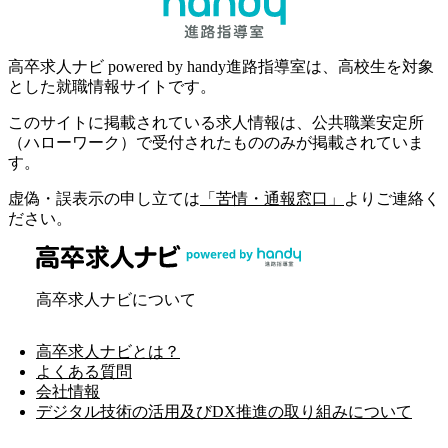
高卒求人ナビ powered by handy進路指導室は、高校生を対象
とした就職情報サイトです。
このサイトに掲載されている求人情報は、公共職業安定所
（ハローワーク）で受付されたもののみが掲載されていま
す。
虚偽・誤表示の申し立ては
「苦情・通報窓口」
よりご連絡く
ださい。
高卒求人ナビについて
高卒求人ナビとは？
よくある質問
会社情報
デジタル技術の活用及びDX推進の取り組みについて