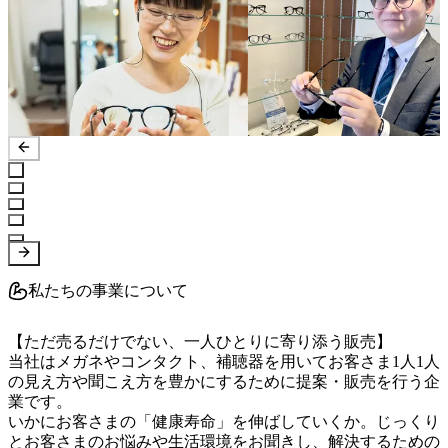
私たちの事業について
【ただ売るだけでない、一人ひとりに寄り添う販売】

当社はメガネやコンタクト、補聴器を用いてお客さま1人1人
の見え方や聞こえ方を豊かにするために提案・販売を行う企
業です。

いかにお客さまの「健康寿命」を伸ばしていくか。じっくり
とお客さまのお悩みや生活環境をお聞きし、解決するための