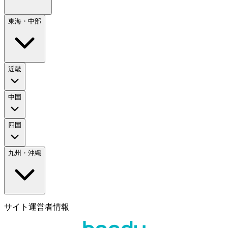
東海・中部
近畿
中国
四国
九州・沖縄
サイト運営者情報