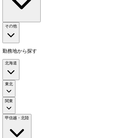
その他
勤務地から探す
北海道
東北
関東
甲信越・北陸