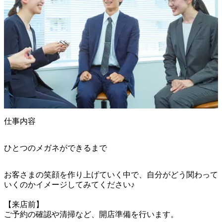
仕事内容
ひとつのメガネができるまで
お客さまの笑顔を作り上げていく中で、自分がどう関わって
いくのかイメージしてみてください♪

【来店前】

ご予約の確認や清掃など、開店準備を行います。
