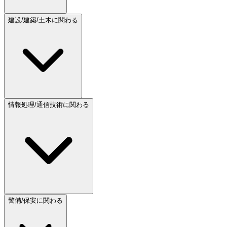
建設/建築/土木に関わる
情報処理/通信技術に関わる
警備/保安に関わる