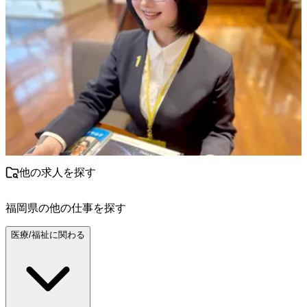
他の求人を探す
福岡県
の他の仕事を探す
医療/福祉に関わる