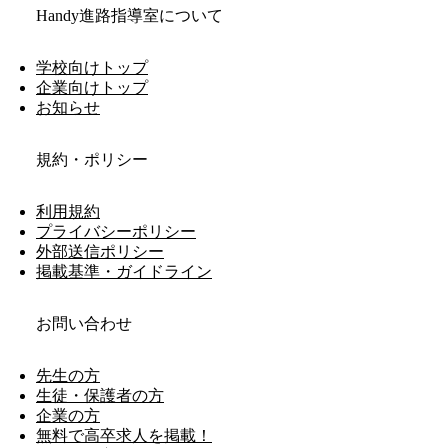
Handy進路指導室について
学校向けトップ
企業向けトップ
お知らせ
規約・ポリシー
利用規約
プライバシーポリシー
外部送信ポリシー
掲載基準・ガイドライン
お問い合わせ
先生の方
生徒・保護者の方
企業の方
無料で高卒求人を掲載！