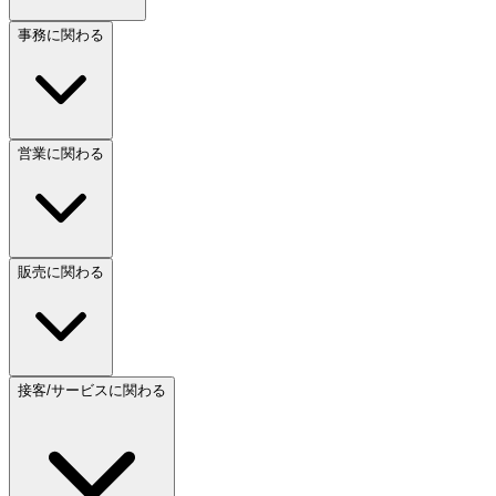
事務に関わる
営業に関わる
販売に関わる
接客/サービスに関わる