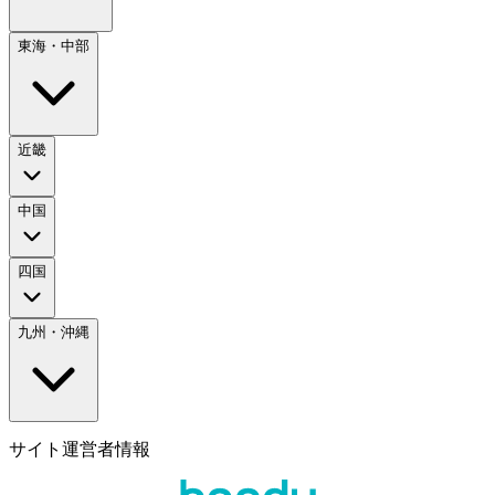
東海・中部
近畿
中国
四国
九州・沖縄
サイト運営者情報