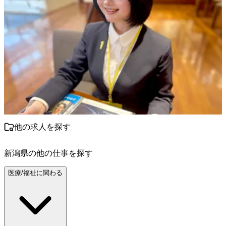
他の求人を探す
新潟県
の他の仕事を探す
医療/福祉に関わる