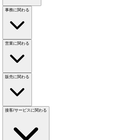
事務に関わる
営業に関わる
販売に関わる
接客/サービスに関わる