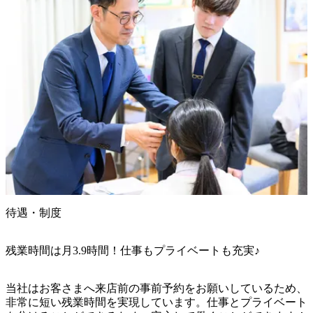
待遇・制度
残業時間は月3.9時間！仕事もプライベートも充実♪
当社はお客さまへ来店前の事前予約をお願いしているため、
非常に短い残業時間を実現しています。仕事とプライベート