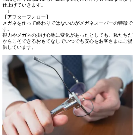
仕上げていきます。

　↓

【アフターフォロー】

メガネを作って終わりではないのがメガネスーパーの特徴で
す。

視力やメガネの掛け心地に変化があったとしても、私たちだ
からこそできるおもてなしでいつでも安心をお客さまにご提
供しています。