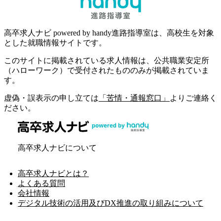
高卒求人ナビ powered by handy進路指導室は、高校生を対象
とした就職情報サイトです。
このサイトに掲載されている求人情報は、公共職業安定所
（ハローワーク）で受付されたもののみが掲載されていま
す。
虚偽・誤表示の申し立ては
「苦情・通報窓口」
よりご連絡く
ださい。
高卒求人ナビについて
高卒求人ナビとは？
よくある質問
会社情報
デジタル技術の活用及びDX推進の取り組みについて