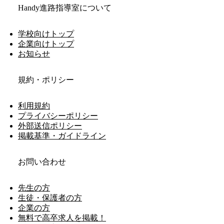
Handy進路指導室について
学校向けトップ
企業向けトップ
お知らせ
規約・ポリシー
利用規約
プライバシーポリシー
外部送信ポリシー
掲載基準・ガイドライン
お問い合わせ
先生の方
生徒・保護者の方
企業の方
無料で高卒求人を掲載！