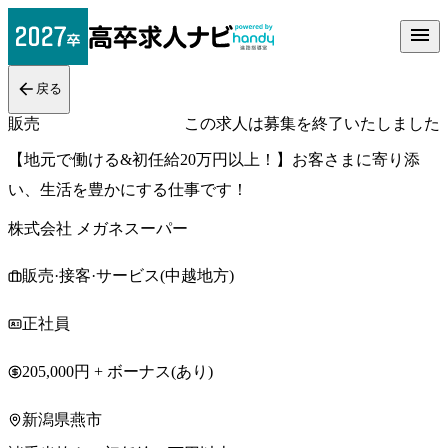
戻る
販売
この求人は募集を終了いたしました
【地元で働ける&初任給20万円以上！】お客さまに寄り添
い、生活を豊かにする仕事です！
株式会社 メガネスーパー
販売·接客·サービス(中越地方)
正社員
205,000円 + ボーナス(あり)
新潟県燕市