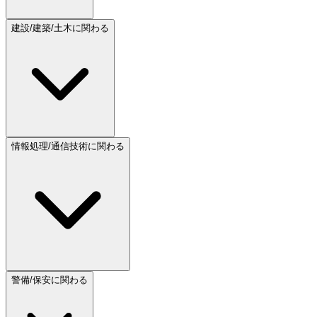
建設/建築/土木に関わる
情報処理/通信技術に関わる
警備/保安に関わる