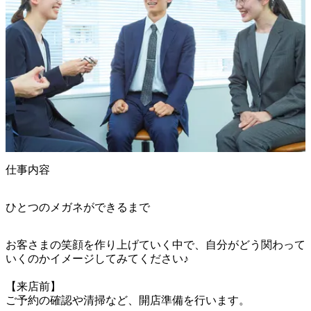
仕事内容
ひとつのメガネができるまで
お客さまの笑顔を作り上げていく中で、自分がどう関わって
いくのかイメージしてみてください♪

【来店前】

ご予約の確認や清掃など、開店準備を行います。
