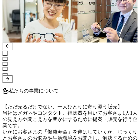
私たちの事業について
【ただ売るだけでない、一人ひとりに寄り添う販売】

当社はメガネやコンタクト、補聴器を用いてお客さま1人1人
の見え方や聞こえ方を豊かにするために提案・販売を行う企
業です。

いかにお客さまの「健康寿命」を伸ばしていくか。じっくり
とお客さまのお悩みや生活環境をお聞きし、解決するための