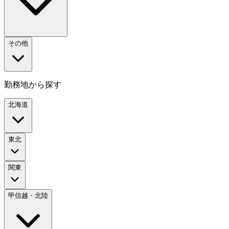
その他
勤務地から探す
北海道
東北
関東
甲信越・北陸