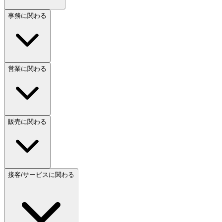
事務に関わる
営業に関わる
販売に関わる
接客/サービスに関わる