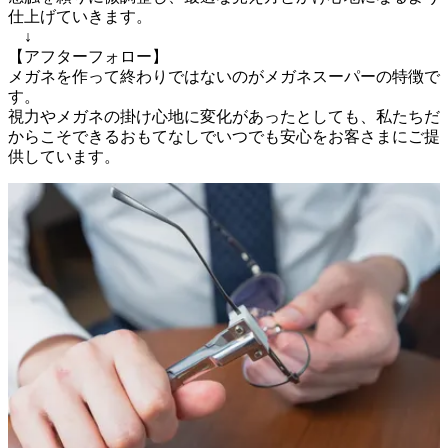
仕上げていきます。

　↓

【アフターフォロー】

メガネを作って終わりではないのがメガネスーパーの特徴で
す。

視力やメガネの掛け心地に変化があったとしても、私たちだ
からこそできるおもてなしでいつでも安心をお客さまにご提
供しています。