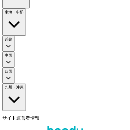
東海・中部
近畿
中国
四国
九州・沖縄
サイト運営者情報