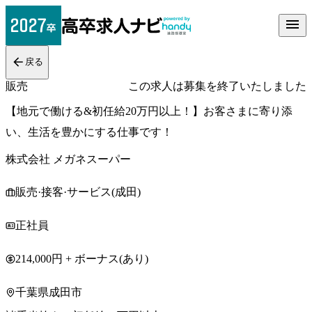
戻る
販売
この求人は募集を終了いたしました
【地元で働ける&初任給20万円以上！】お客さまに寄り添
い、生活を豊かにする仕事です！
株式会社 メガネスーパー
販売·接客·サービス(成田)
正社員
214,000円 + ボーナス(あり)
千葉県成田市