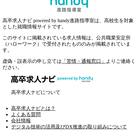
高卒求人ナビ powered by handy進路指導室は、高校生を対象
とした就職情報サイトです。
このサイトに掲載されている求人情報は、公共職業安定所
（ハローワーク）で受付されたもののみが掲載されていま
す。
虚偽・誤表示の申し立ては
「苦情・通報窓口」
よりご連絡く
ださい。
高卒求人ナビについて
高卒求人ナビとは？
よくある質問
会社情報
デジタル技術の活用及びDX推進の取り組みについて