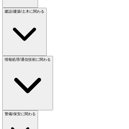
建設/建築/土木に関わる
情報処理/通信技術に関わる
警備/保安に関わる