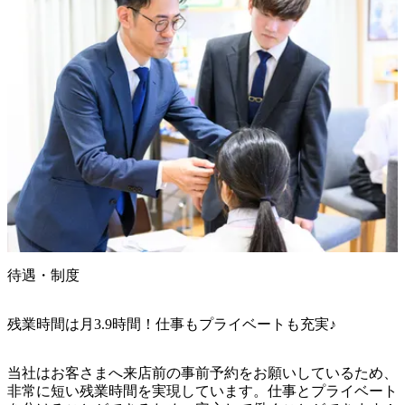
待遇・制度
残業時間は月3.9時間！仕事もプライベートも充実♪
当社はお客さまへ来店前の事前予約をお願いしているため、
非常に短い残業時間を実現しています。仕事とプライベート