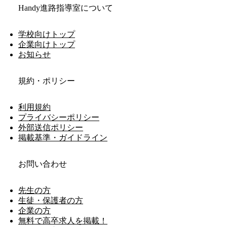
Handy進路指導室について
学校向けトップ
企業向けトップ
お知らせ
規約・ポリシー
利用規約
プライバシーポリシー
外部送信ポリシー
掲載基準・ガイドライン
お問い合わせ
先生の方
生徒・保護者の方
企業の方
無料で高卒求人を掲載！