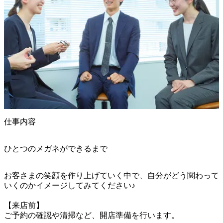
仕事内容
ひとつのメガネができるまで
お客さまの笑顔を作り上げていく中で、自分がどう関わって
いくのかイメージしてみてください♪

【来店前】

ご予約の確認や清掃など、開店準備を行います。
