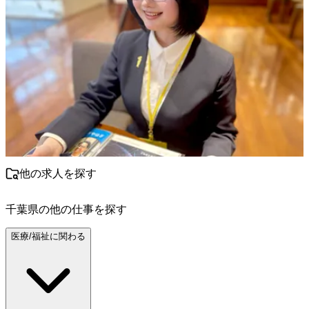
他の求人を探す
千葉県
の他の仕事を探す
医療/福祉に関わる