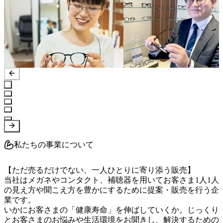
私たちの事業について
【ただ売るだけでない、一人ひとりに寄り添う販売】

当社はメガネやコンタクト、補聴器を用いてお客さま1人1人
の見え方や聞こえ方を豊かにするために提案・販売を行う企
業です。

いかにお客さまの「健康寿命」を伸ばしていくか。じっくり
とお客さまのお悩みや生活環境をお聞きし、解決するための