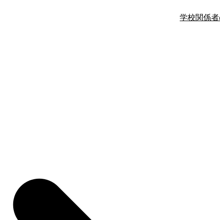
学校関係者