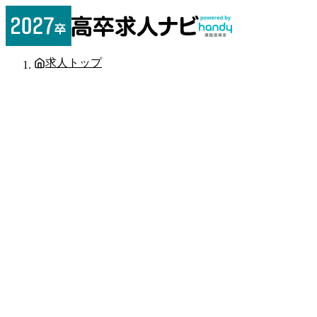
求人トップ