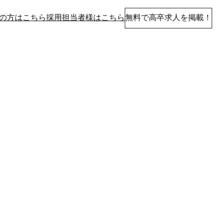
の方はこちら
採用担当者様はこちら
無料で高卒求人を掲載！