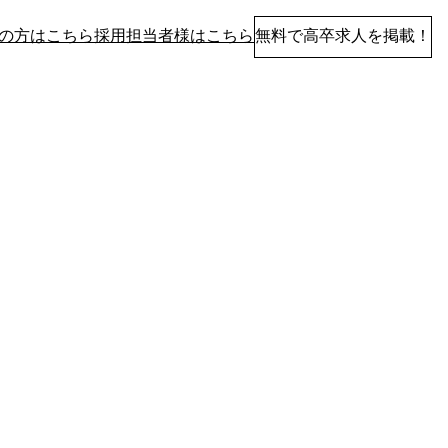
の方はこちら
採用担当者様はこちら
無料で高卒求人を掲載！