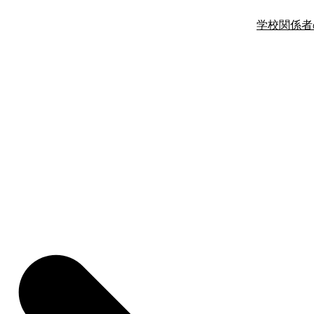
学校関係者