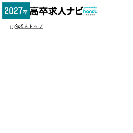
求人トップ