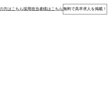
の方はこちら
採用担当者様はこちら
無料で高卒求人を掲載！