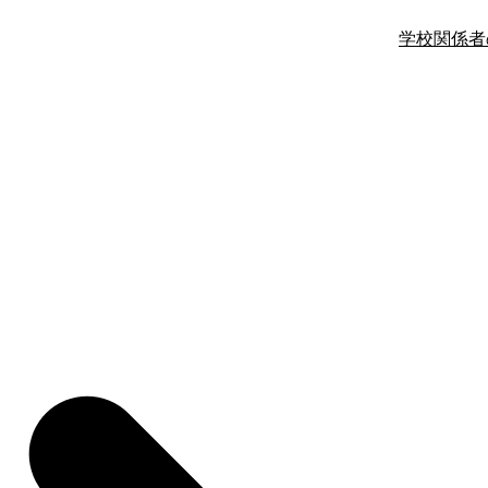
学校関係者