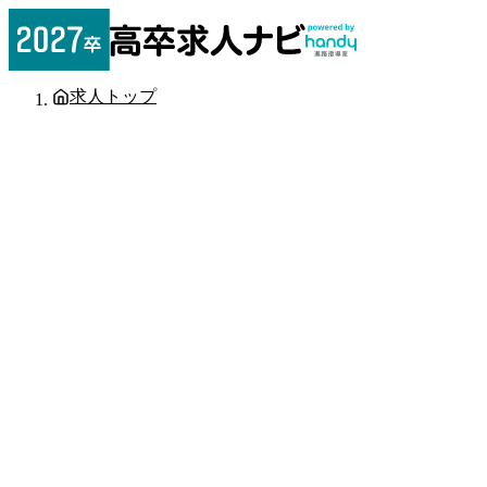
求人トップ