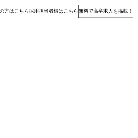
の方はこちら
採用担当者様はこちら
無料で高卒求人を掲載！