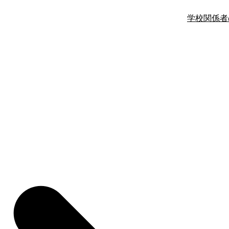
学校関係者