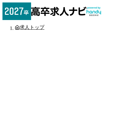
求人トップ