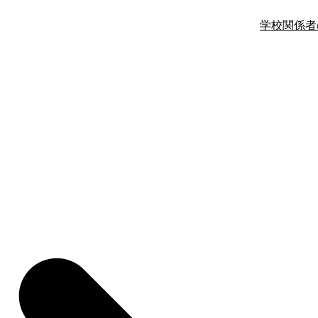
学校関係者