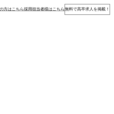
の方はこちら
採用担当者様はこちら
無料で高卒求人を掲載！