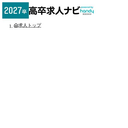
求人トップ