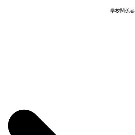
学校関係者