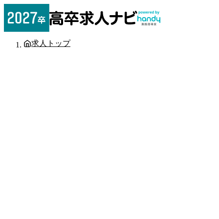
求人トップ