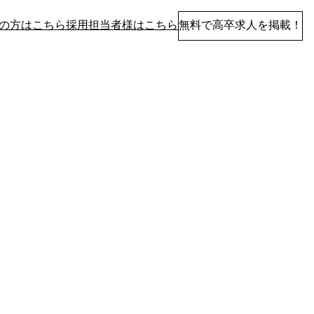
の方はこちら
採用担当者様はこちら
無料で高卒求人を掲載！