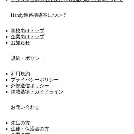
Handy進路指導室について
学校向けトップ
企業向けトップ
お知らせ
規約・ポリシー
利用規約
プライバシーポリシー
外部送信ポリシー
掲載基準・ガイドライン
お問い合わせ
先生の方
生徒・保護者の方