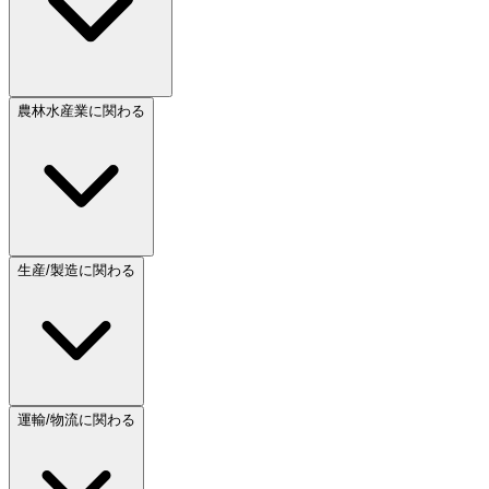
農林水産業に関わる
生産/製造に関わる
運輸/物流に関わる