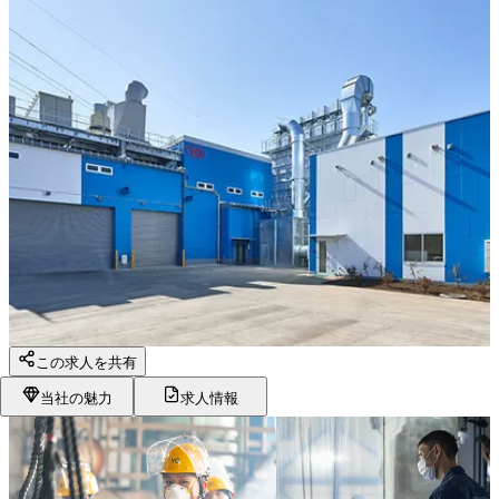
この求人を共有
当社の魅力
求人情報