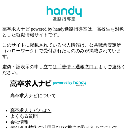
高卒求人ナビ powered by handy進路指導室は、高校生を対象
とした就職情報サイトです。
このサイトに掲載されている求人情報は、公共職業安定所
（ハローワーク）で受付されたもののみが掲載されていま
す。
虚偽・誤表示の申し立ては
「苦情・通報窓口」
よりご連絡く
ださい。
高卒求人ナビについて
高卒求人ナビとは？
よくある質問
会社情報
デジタル技術の活用及びDX推進の取り組みについて