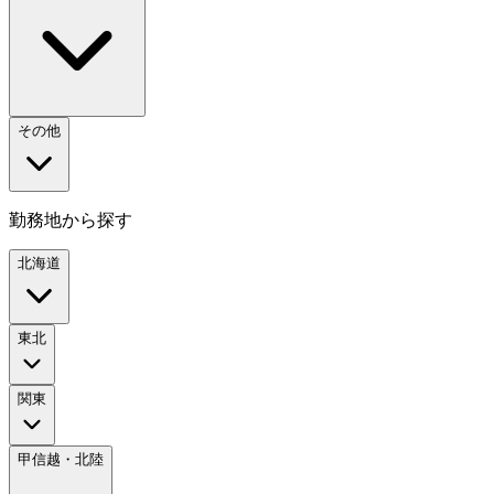
その他
勤務地から探す
北海道
東北
関東
甲信越・北陸