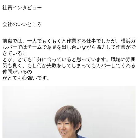
社員インタビュー
会社のいいところ
前職では、一人でもくもくと作業する仕事でしたが、横浜ガ
ルバーではチームで意見を出し合いながら協力して作業がで
きているこ

とが、とても自分に合っていると思っています。職場の雰囲
気も良く、もし何か失敗をしてしまってもカバーしてくれる
仲間がいるの

がとても心強いです。