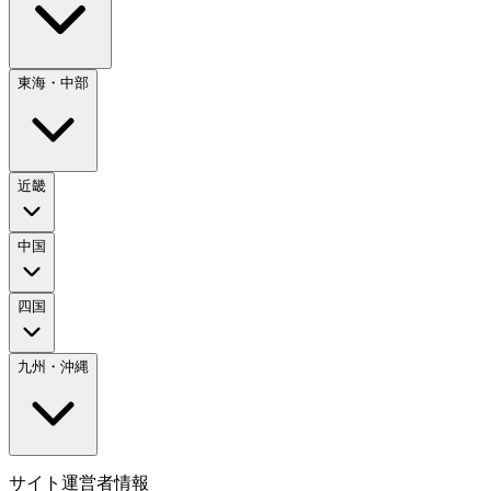
東海・中部
近畿
中国
四国
九州・沖縄
サイト運営者情報