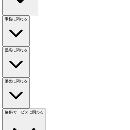
事務に関わる
営業に関わる
販売に関わる
接客/サービスに関わる