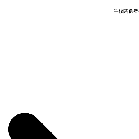
学校関係者