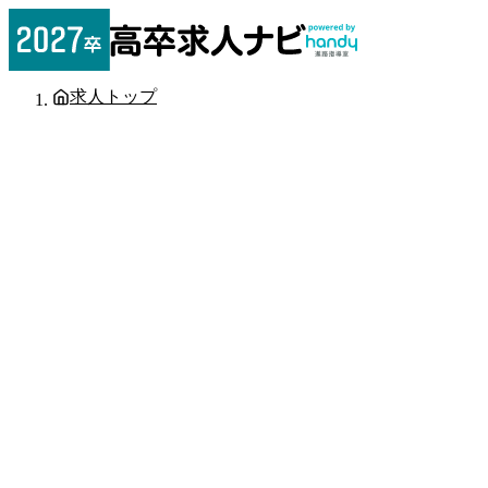
求人トップ