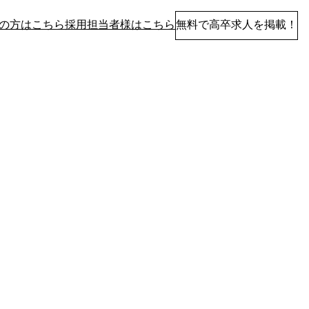
の方はこちら
採用担当者様はこちら
無料で高卒求人を掲載！