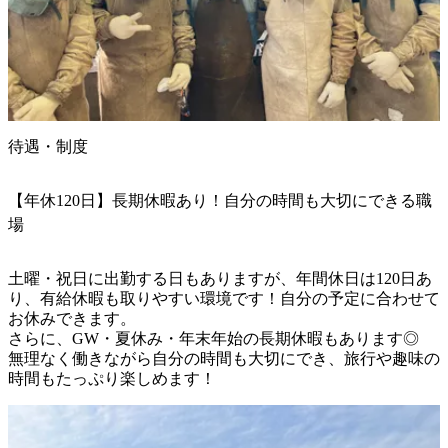
待遇・制度
【年休120日】長期休暇あり！自分の時間も大切にできる職
場
土曜・祝日に出勤する日もありますが、年間休日は120日あ
り、有給休暇も取りやすい環境です！自分の予定に合わせて
お休みできます。

さらに、GW・夏休み・年末年始の長期休暇もあります◎

無理なく働きながら自分の時間も大切にでき、旅行や趣味の
時間もたっぷり楽しめます！