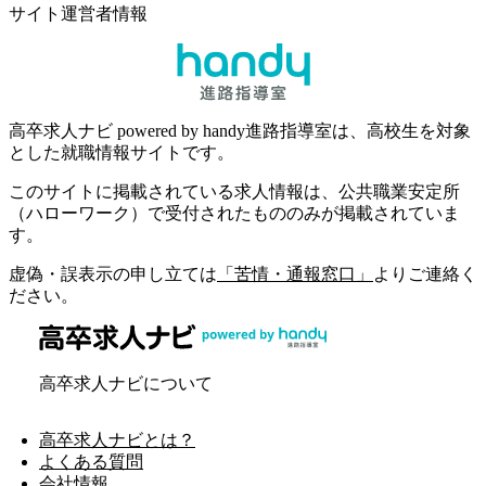
サイト運営者情報
高卒求人ナビ powered by handy進路指導室は、高校生を対象
とした就職情報サイトです。
このサイトに掲載されている求人情報は、公共職業安定所
（ハローワーク）で受付されたもののみが掲載されていま
す。
虚偽・誤表示の申し立ては
「苦情・通報窓口」
よりご連絡く
ださい。
高卒求人ナビについて
高卒求人ナビとは？
よくある質問
会社情報