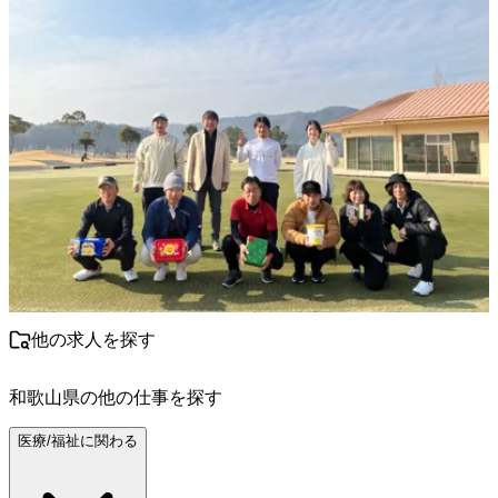
他の求人を探す
和歌山県
の他の仕事を探す
医療/福祉に関わる