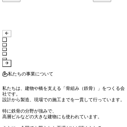
私たちの事業について
私たちは、建物や橋を支える「骨組み（鉄骨）」をつくる会
社です。

設計から製造、現場での施工までを一貫して行っています。

特に鉄骨の分野が強みで、

高層ビルなどの大きな建物にも使われています。
