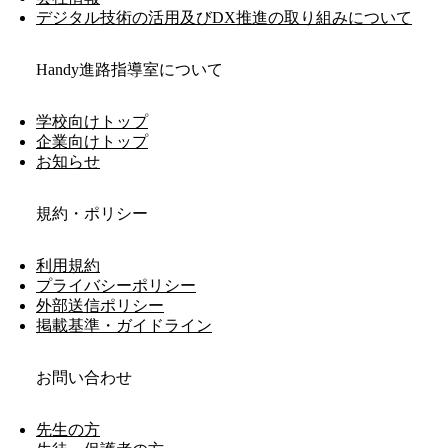
デジタル技術の活用及びDX推進の取り組みについて
Handy進路指導室について
学校向けトップ
企業向けトップ
お知らせ
規約・ポリシー
利用規約
プライバシーポリシー
外部送信ポリシー
掲載基準・ガイドライン
お問い合わせ
先生の方