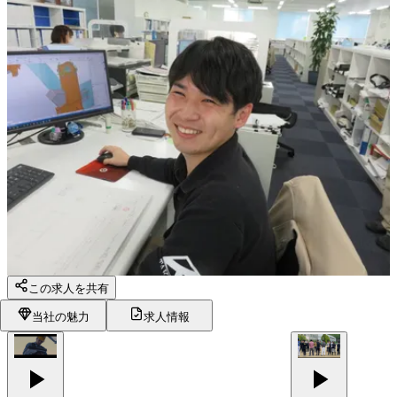
この求人を共有
当社の魅力
求人情報