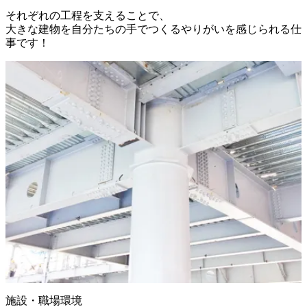
それぞれの工程を支えることで、

大きな建物を自分たちの手でつくるやりがいを感じられる仕
事です！
施設・職場環境