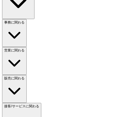
事務に関わる
営業に関わる
販売に関わる
接客/サービスに関わる