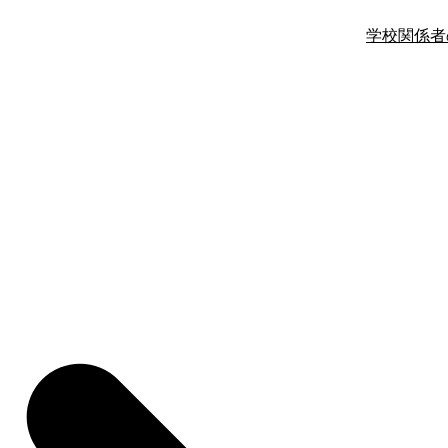
学校関係者