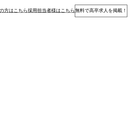
の方はこちら
採用担当者様はこちら
無料で高卒求人を掲載！