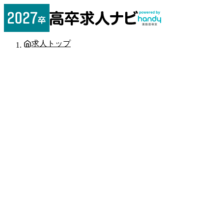
求人トップ