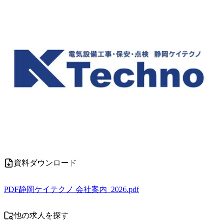
資料ダウンロード
PDF
静岡ケイテクノ 会社案内_2026.pdf
他の求人を探す