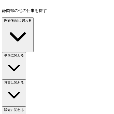
静岡県
の他の仕事を探す
医療/福祉に関わる
事務に関わる
営業に関わる
販売に関わる