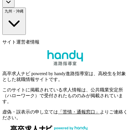
九州・沖縄
サイト運営者情報
高卒求人ナビ powered by handy進路指導室は、高校生を対象
とした就職情報サイトです。
このサイトに掲載されている求人情報は、公共職業安定所
（ハローワーク）で受付されたもののみが掲載されていま
す。
虚偽・誤表示の申し立ては
「苦情・通報窓口」
よりご連絡く
ださい。