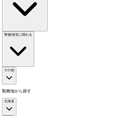
警備/保安に関わる
その他
勤務地から探す
北海道