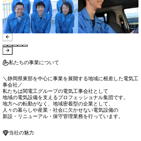
私たちの事業について
＼静岡県東部を中心に事業を展開する地域に根差した電気工
事会社／

私たちは関電工グループの電気工事会社として

地域の電気設備を支えるプロフェッショナル集団です。

地方への転勤がなく、地域密着型の企業として、

人々の暮らしや産業・社会に欠かせない電気設備の

新設・リニューアル・保守管理業務を行っています。
当社の魅力