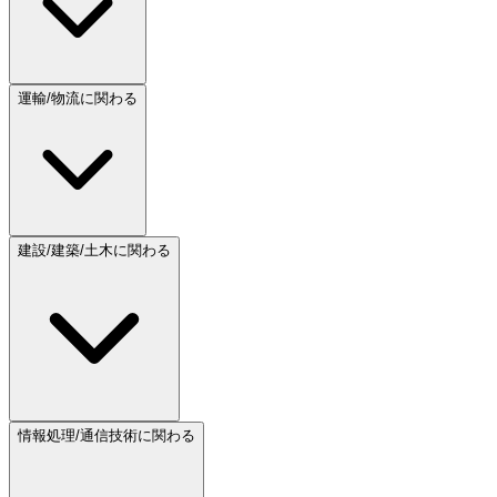
運輸/物流に関わる
建設/建築/土木に関わる
情報処理/通信技術に関わる