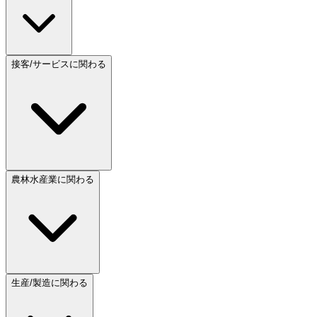
接客/サービスに関わる
農林水産業に関わる
生産/製造に関わる