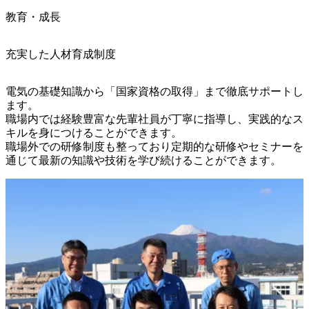
教育・成長
充実した人材育成制度
電気の基礎知識から「国家資格の取得」まで徹底サポートし
ます。

職場内では経験豊富な先輩社員が丁寧に指導し、実践的なス
キルを身につけることができます。

職場外での研修制度も整っており定期的な研修やセミナーを