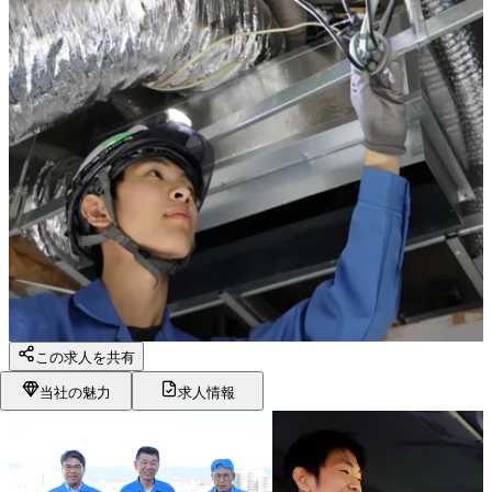
この求人を共有
当社の魅力
求人情報