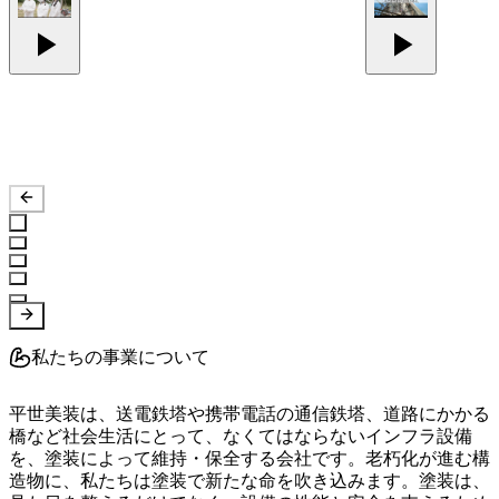
私たちの事業について
平世美装は、送電鉄塔や携帯電話の通信鉄塔、道路にかかる
橋など社会生活にとって、なくてはならないインフラ設備
を、塗装によって維持・保全する会社です。老朽化が進む構
造物に、私たちは塗装で新たな命を吹き込みます。塗装は、