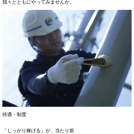
我々とともにやってみませんか。
待遇・制度
「しっかり稼げる」が、当たり前