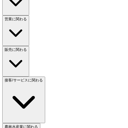
営業に関わる
販売に関わる
接客/サービスに関わる
農林水産業に関わる