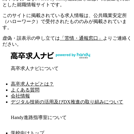
とした就職情報サイトです。
このサイトに掲載されている求人情報は、公共職業安定所
（ハローワーク）で受付されたもののみが掲載されていま
す。
虚偽・誤表示の申し立ては
「苦情・通報窓口」
よりご連絡く
ださい。
高卒求人ナビについて
高卒求人ナビとは？
よくある質問
会社情報
デジタル技術の活用及びDX推進の取り組みについて
Handy進路指導室について
学校向けトップ