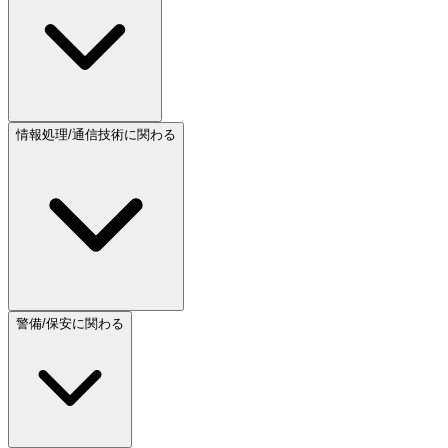
情報処理/通信技術に関わる
警備/保安に関わる