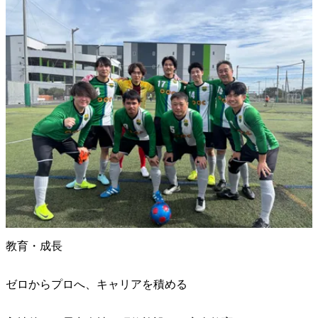
教育・成長
ゼロからプロへ、キャリアを積める