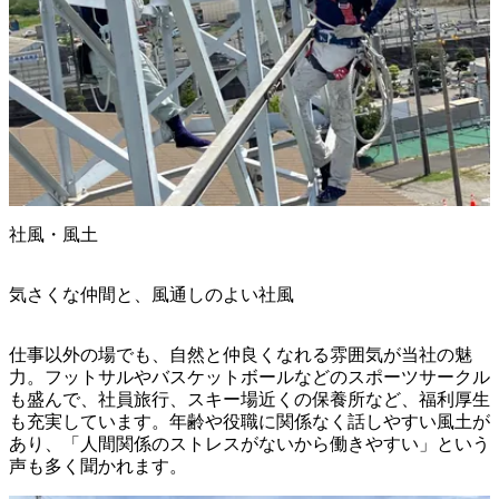
社風・風土
気さくな仲間と、風通しのよい社風
仕事以外の場でも、自然と仲良くなれる雰囲気が当社の魅
力。フットサルやバスケットボールなどのスポーツサークル
も盛んで、社員旅行、スキー場近くの保養所など、福利厚生
も充実しています。年齢や役職に関係なく話しやすい風土が
あり、「人間関係のストレスがないから働きやすい」という
声も多く聞かれます。