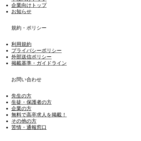
企業向けトップ
お知らせ
規約・ポリシー
利用規約
プライバシーポリシー
外部送信ポリシー
掲載基準・ガイドライン
お問い合わせ
先生の方
生徒・保護者の方
企業の方
無料で高卒求人を掲載！
その他の方
苦情・通報窓口