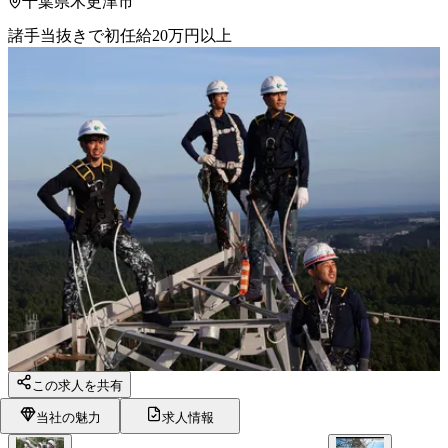
千葉県木更津市
諸手当抜きで初任給20万円以上
この求人を共有
当社の魅力
求人情報