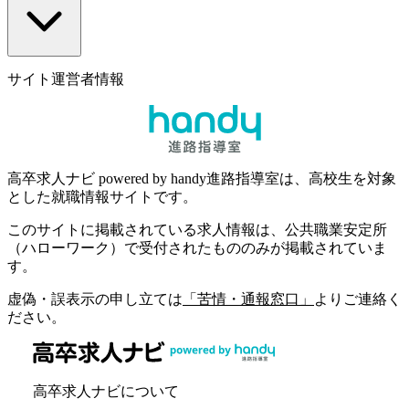
サイト運営者情報
高卒求人ナビ powered by handy進路指導室は、高校生を対象
とした就職情報サイトです。
このサイトに掲載されている求人情報は、公共職業安定所
（ハローワーク）で受付されたもののみが掲載されていま
す。
虚偽・誤表示の申し立ては
「苦情・通報窓口」
よりご連絡く
ださい。
高卒求人ナビについて