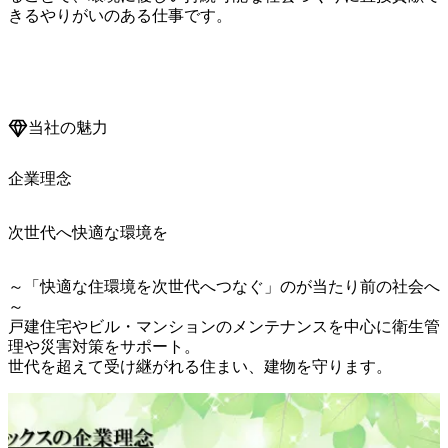
きるやりがいのある仕事です。

当社の魅力
企業理念
次世代へ快適な環境を
～「快適な住環境を次世代へつなぐ」のが当たり前の社会へ
～

戸建住宅やビル・マンションのメンテナンスを中心に衛生管
理や災害対策をサポート。

世代を超えて受け継がれる住まい、建物を守ります。