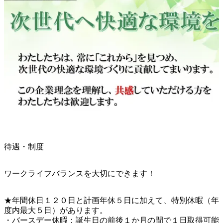
待遇・制度
ワークライフバランスを大切にできます！
★年間休日１２０日と計画年休５日に加えて、特別休暇（年
度内最大５日）があります。

・バースデー休暇：誕生日の前後１か月の間で１日取得可能
