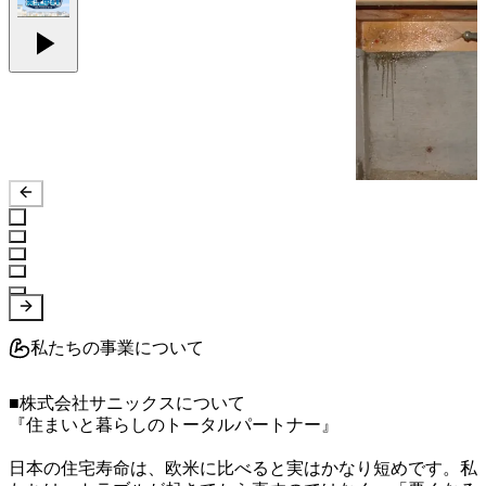
私たちの事業について
■株式会社サニックスについて

『住まいと暮らしのトータルパートナー』

日本の住宅寿命は、欧米に比べると実はかなり短めです。私