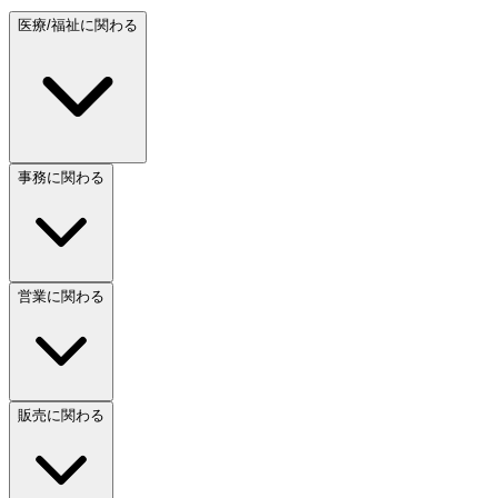
医療/福祉に関わる
事務に関わる
営業に関わる
販売に関わる