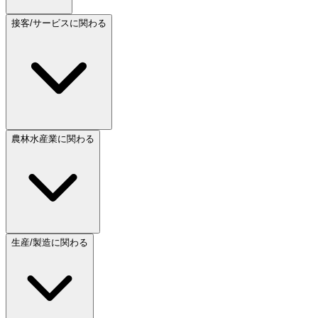
接客/サービスに関わる
農林水産業に関わる
生産/製造に関わる