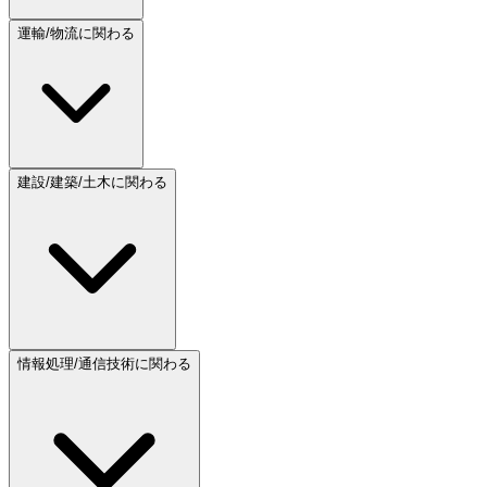
運輸/物流に関わる
建設/建築/土木に関わる
情報処理/通信技術に関わる