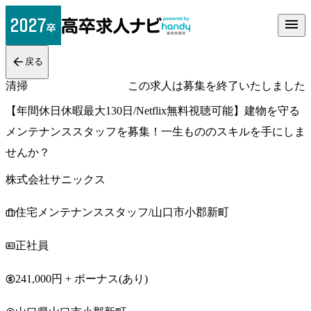
戻る
清掃
この求人は募集を終了いたしました
【年間休日休暇最大130日/Netflix無料視聴可能】建物を守る
メンテナンススタッフを募集！一生もののスキルを手にしま
せんか？
株式会社サニックス
住宅メンテナンススタッフ/山口市小郡新町
正社員
241,000円 + ボーナス(あり)