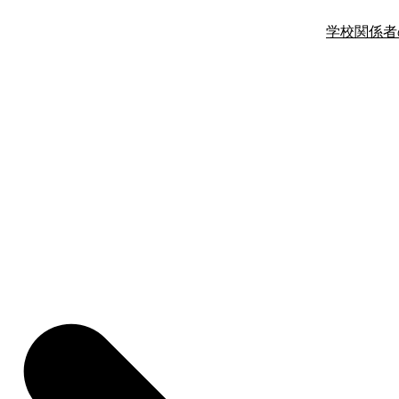
学校関係者