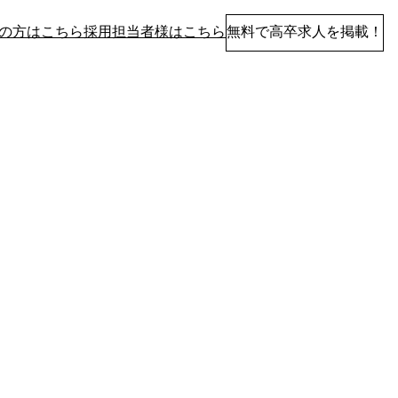
の方はこちら
採用担当者様はこちら
無料で高卒求人を掲載！