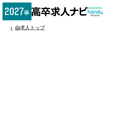
求人トップ