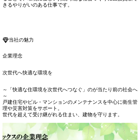
きるやりがいのある仕事です。

当社の魅力
企業理念
次世代へ快適な環境を
～「快適な住環境を次世代へつなぐ」のが当たり前の社会へ
～

戸建住宅やビル・マンションのメンテナンスを中心に衛生管
理や災害対策をサポート。

世代を超えて受け継がれる住まい、建物を守ります。