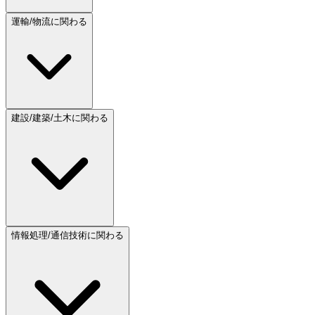
運輸/物流に関わる
建設/建築/土木に関わる
情報処理/通信技術に関わる