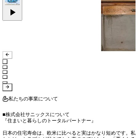
私たちの事業について
■株式会社サニックスについて

『住まいと暮らしのトータルパートナー』

日本の住宅寿命は、欧米に比べると実はかなり短めです。私