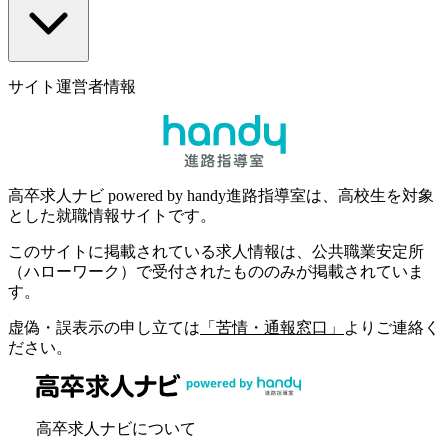
サイト運営者情報
高卒求人ナビ powered by handy進路指導室は、高校生を対象
とした就職情報サイトです。
このサイトに掲載されている求人情報は、公共職業安定所
（ハローワーク）で受付されたもののみが掲載されていま
す。
虚偽・誤表示の申し立ては
「苦情・通報窓口」
よりご連絡く
ださい。
高卒求人ナビについて