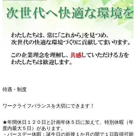
待遇・制度
ワークライフバランスを大切にできます！
★年間休日１２０日と計画年休５日に加えて、特別休暇（年
度内最大５日）があります。

・バースデー休暇：誕生日の前後１か月の間で１日取得可能
