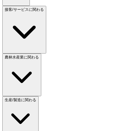
接客/サービスに関わる
農林水産業に関わる
生産/製造に関わる