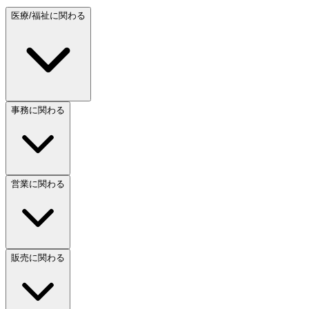
医療/福祉に関わる
事務に関わる
営業に関わる
販売に関わる