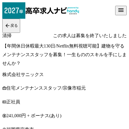
戻る
清掃
この求人は募集を終了いたしました
【年間休日休暇最大130日/Netflix無料視聴可能】建物を守る
メンテナンススタッフを募集！一生もののスキルを手にしま
せんか？
株式会社サニックス
住宅メンテナンススタッフ/宗像市稲元
正社員
241,000円 + ボーナス(あり)