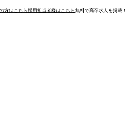
の方はこちら
採用担当者様はこちら
無料で高卒求人を掲載！