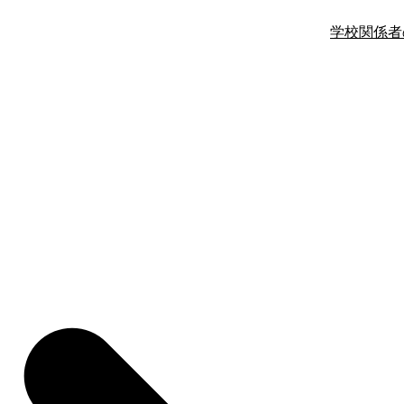
学校関係者