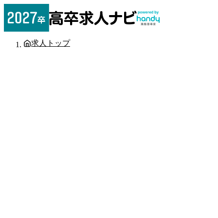
求人トップ