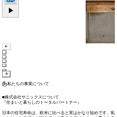
私たちの事業について
■株式会社サニックスについて

『住まいと暮らしのトータルパートナー』

日本の住宅寿命は、欧米に比べると実はかなり短めです。私