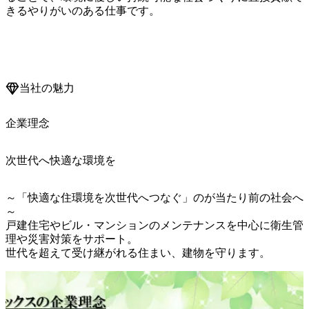
きるやりがいのある仕事です。

当社の魅力
企業理念
次世代へ快適な環境を
～「快適な住環境を次世代へつなぐ」のが当たり前の社会へ
～

戸建住宅やビル・マンションのメンテナンスを中心に衛生管
理や災害対策をサポート。

世代を超えて受け継がれる住まい、建物を守ります。