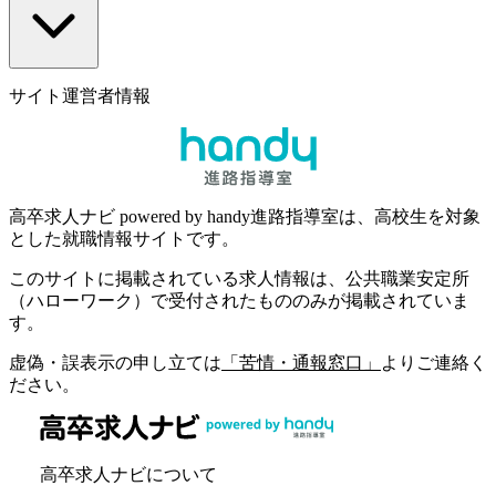
サイト運営者情報
高卒求人ナビ powered by handy進路指導室は、高校生を対象
とした就職情報サイトです。
このサイトに掲載されている求人情報は、公共職業安定所
（ハローワーク）で受付されたもののみが掲載されていま
す。
虚偽・誤表示の申し立ては
「苦情・通報窓口」
よりご連絡く
ださい。
高卒求人ナビについて