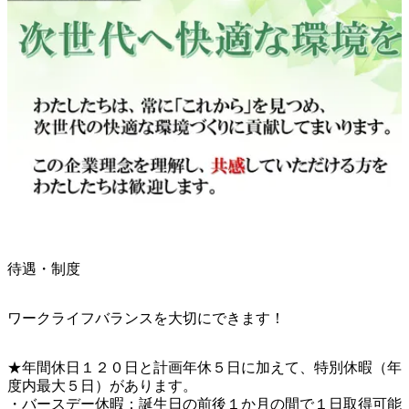
待遇・制度
ワークライフバランスを大切にできます！
★年間休日１２０日と計画年休５日に加えて、特別休暇（年
度内最大５日）があります。

・バースデー休暇：誕生日の前後１か月の間で１日取得可能
