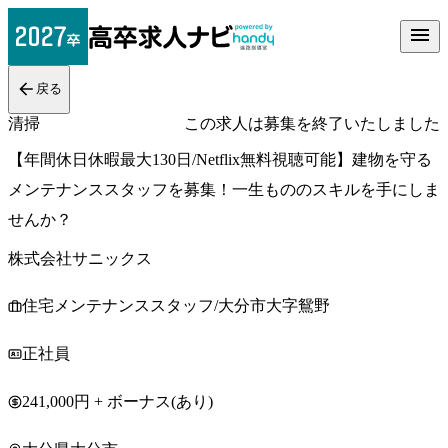
戻る
清掃
この求人は募集を終了いたしました
【年間休日休暇最大130日/Netflix無料視聴可能】建物を守る
メンテナンススタッフを募集！一生もののスキルを手にしま
せんか？
株式会社サニックス
住宅メンテナンススタッフ/大分市大字鴛野
正社員
241,000円 + ボーナス(あり)