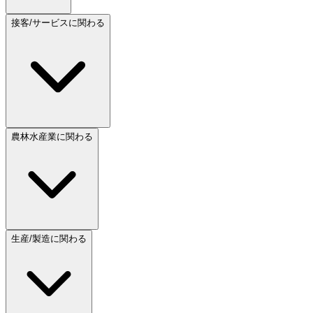
接客/サービスに関わる
農林水産業に関わる
生産/製造に関わる