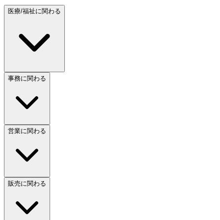
医療/福祉に関わる
事務に関わる
営業に関わる
販売に関わる