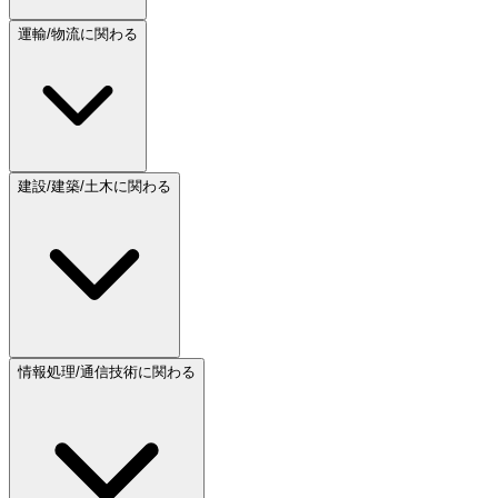
運輸/物流に関わる
建設/建築/土木に関わる
情報処理/通信技術に関わる