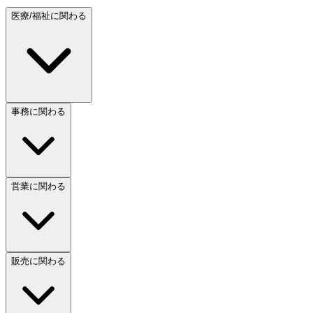
医療/福祉に関わる
事務に関わる
営業に関わる
販売に関わる