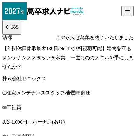
戻る
清掃
この求人は募集を終了いたしました
【年間休日休暇最大130日/Netflix無料視聴可能】建物を守る
メンテナンススタッフを募集！一生もののスキルを手にしま
せんか？
株式会社サニックス
住宅メンテナンススタッフ/岩国市御庄
正社員
241,000円 + ボーナス(あり)