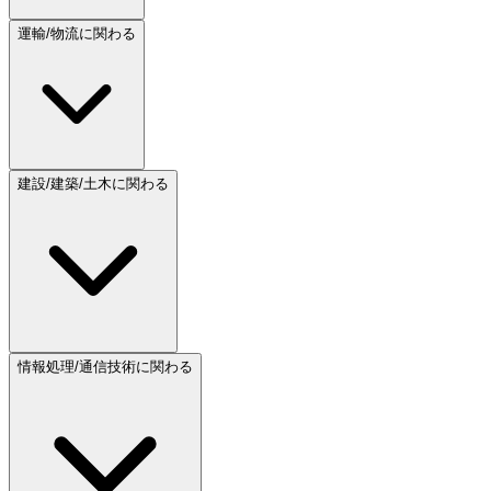
運輸/物流に関わる
建設/建築/土木に関わる
情報処理/通信技術に関わる