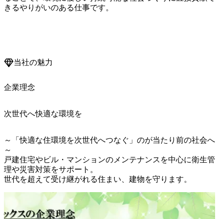
きるやりがいのある仕事です。

当社の魅力
企業理念
次世代へ快適な環境を
～「快適な住環境を次世代へつなぐ」のが当たり前の社会へ
～

戸建住宅やビル・マンションのメンテナンスを中心に衛生管
理や災害対策をサポート。

世代を超えて受け継がれる住まい、建物を守ります。