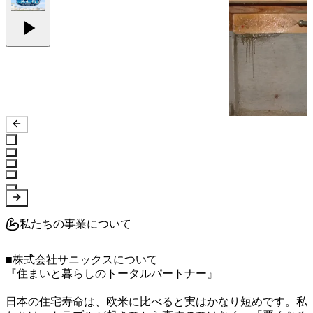
私たちの事業について
■株式会社サニックスについて

『住まいと暮らしのトータルパートナー』

日本の住宅寿命は、欧米に比べると実はかなり短めです。私