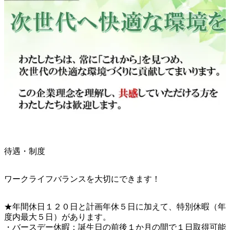
待遇・制度
ワークライフバランスを大切にできます！
★年間休日１２０日と計画年休５日に加えて、特別休暇（年
度内最大５日）があります。

・バースデー休暇：誕生日の前後１か月の間で１日取得可能
