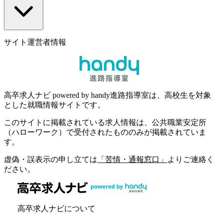
サイト運営者情報
高卒求人ナビ powered by handy進路指導室は、高校生を対象
とした就職情報サイトです。
このサイトに掲載されている求人情報は、公共職業安定所
（ハローワーク）で受付されたもののみが掲載されていま
す。
虚偽・誤表示の申し立ては
「苦情・通報窓口」
よりご連絡く
ださい。
高卒求人ナビについて