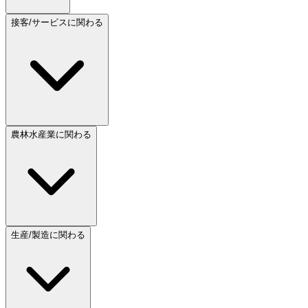
接客/サービスに関わる
農林水産業に関わる
生産/製造に関わる