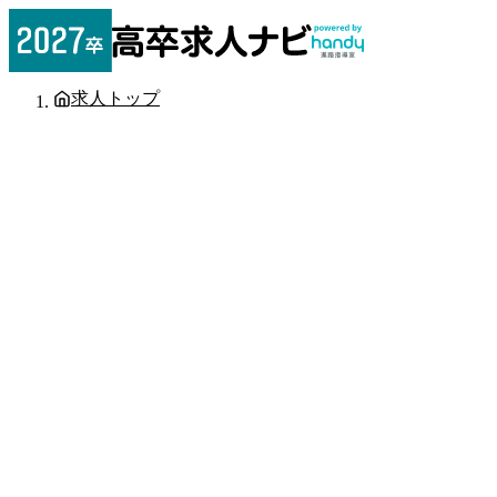
求人トップ