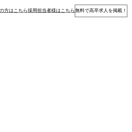
の方はこちら
採用担当者様はこちら
無料で高卒求人を掲載！