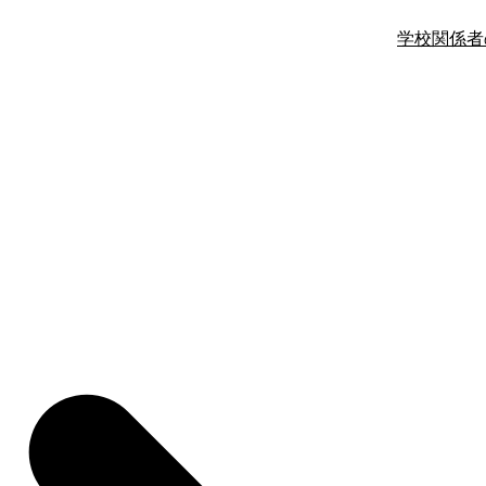
学校関係者