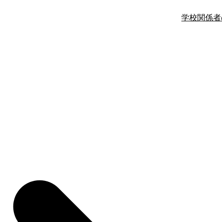
学校関係者