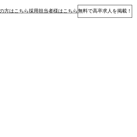
の方はこちら
採用担当者様はこちら
無料で高卒求人を掲載！