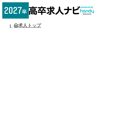
求人トップ