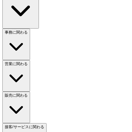
事務に関わる
営業に関わる
販売に関わる
接客/サービスに関わる