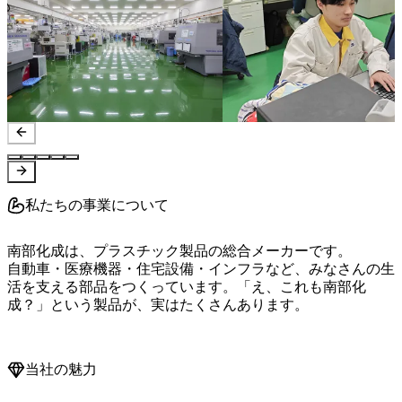
私たちの事業について
南部化成は、プラスチック製品の総合メーカーです。

自動車・医療機器・住宅設備・インフラなど、みなさんの生
活を支える部品をつくっています。「え、これも南部化
成？」という製品が、実はたくさんあります。

当社の魅力