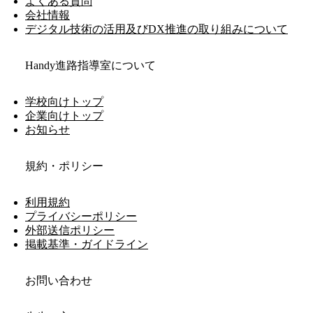
よくある質問
会社情報
デジタル技術の活用及びDX推進の取り組みについて
Handy進路指導室について
学校向けトップ
企業向けトップ
お知らせ
規約・ポリシー
利用規約
プライバシーポリシー
外部送信ポリシー
掲載基準・ガイドライン
お問い合わせ