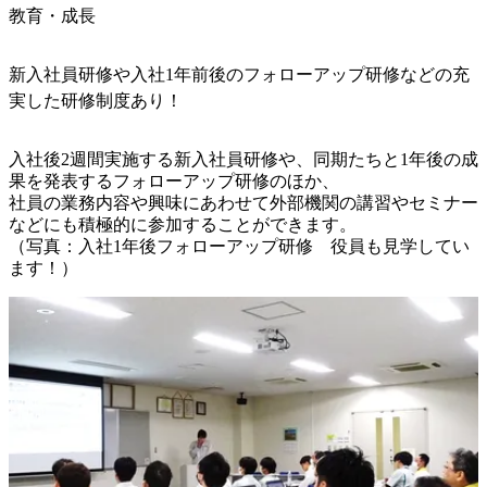
教育・成長
新入社員研修や入社1年前後のフォローアップ研修などの充
実した研修制度あり！
入社後2週間実施する新入社員研修や、同期たちと1年後の成
果を発表するフォローアップ研修のほか、

社員の業務内容や興味にあわせて外部機関の講習やセミナー
などにも積極的に参加することができます。

（写真：入社1年後フォローアップ研修　役員も見学してい
ます！）