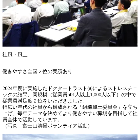
社風・風土
働きやすさ全国２位の実績あり！
2024年度に実施したドクタートラスト㈱によるストレスチェ
ックの結果、同規模（従業員501人以上1,000人以下）の中で
従業員満足度２位をいただきました。

幅広い年代の社員から構成される「組織風土委員会」を立ち
上げ、毎年テーマを決めてより働きやすい職場を目指して社
員全体で活動しています。

（写真：富士山清掃ボランティア活動）