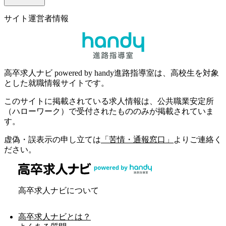
サイト運営者情報
高卒求人ナビ powered by handy進路指導室は、高校生を対象
とした就職情報サイトです。
このサイトに掲載されている求人情報は、公共職業安定所
（ハローワーク）で受付されたもののみが掲載されていま
す。
虚偽・誤表示の申し立ては
「苦情・通報窓口」
よりご連絡く
ださい。
高卒求人ナビについて
高卒求人ナビとは？