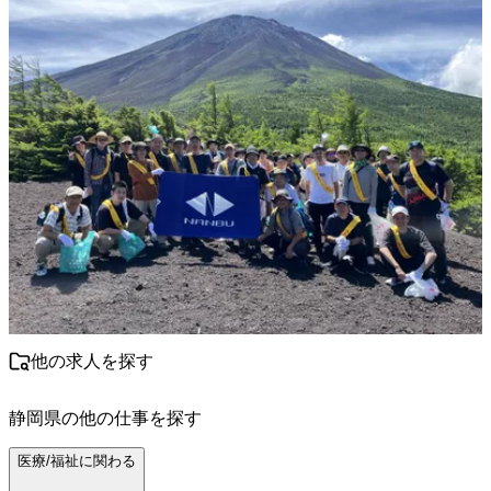
他の求人を探す
静岡県
の他の仕事を探す
医療/福祉に関わる