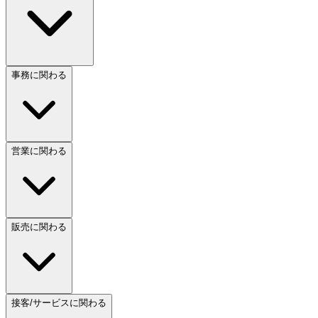
事務に関わる
営業に関わる
販売に関わる
接客/サービスに関わる