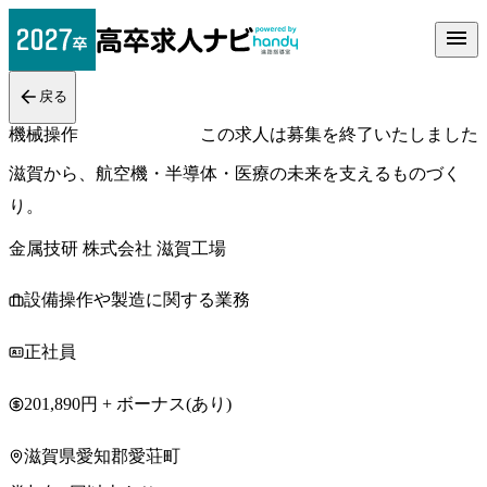
戻る
機械操作
この求人は募集を終了いたしました
滋賀から、航空機・半導体・医療の未来を支えるものづく
り。
金属技研 株式会社 滋賀工場
設備操作や製造に関する業務
正社員
201,890円 + ボーナス(あり)
滋賀県愛知郡愛荘町