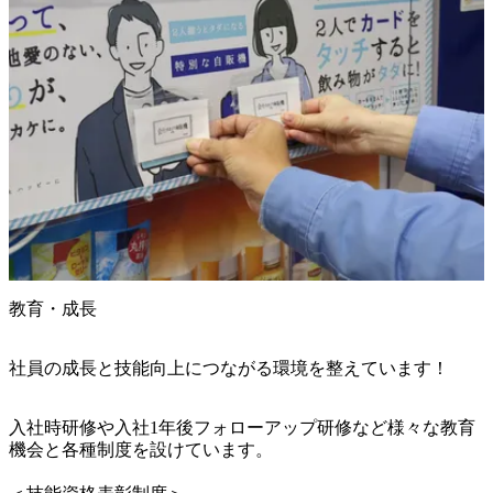
教育・成長
社員の成長と技能向上につながる環境を整えています！
入社時研修や入社1年後フォローアップ研修など様々な教育
機会と各種制度を設けています。
