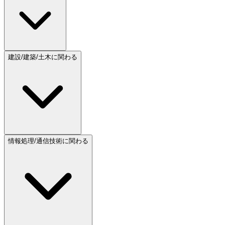
建設/建築/土木に関わる
情報処理/通信技術に関わる