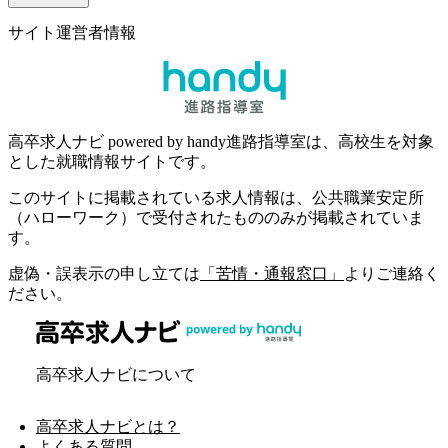
サイト運営者情報
高卒求人ナビ powered by handy進路指導室は、高校生を対象
とした就職情報サイトです。
このサイトに掲載されている求人情報は、公共職業安定所
（ハローワーク）で受付されたもののみが掲載されていま
す。
虚偽・誤表示の申し立ては
「苦情・通報窓口」
よりご連絡く
ださい。
高卒求人ナビについて
高卒求人ナビとは？
よくある質問