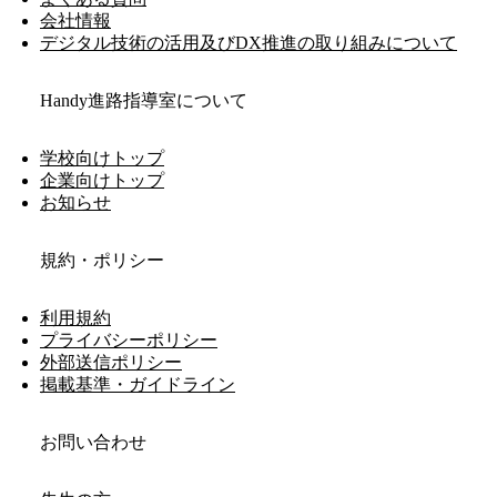
会社情報
デジタル技術の活用及びDX推進の取り組みについて
Handy進路指導室について
学校向けトップ
企業向けトップ
お知らせ
規約・ポリシー
利用規約
プライバシーポリシー
外部送信ポリシー
掲載基準・ガイドライン
お問い合わせ