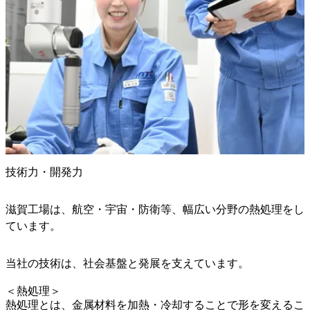
技術力・開発力
滋賀工場は、航空・宇宙・防衛等、幅広い分野の熱処理をし
ています。
当社の技術は、社会基盤と発展を支えています。　

＜熱処理＞

熱処理とは、金属材料を加熱・冷却することで形を変えるこ