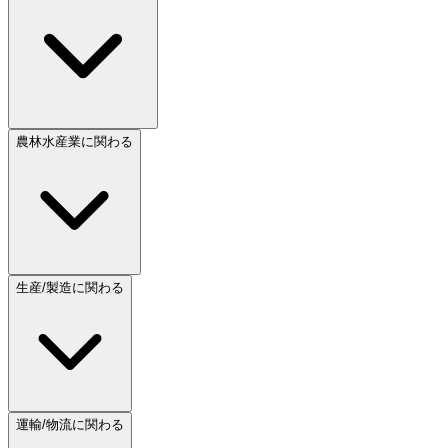
農林水産業に関わる
生産/製造に関わる
運輸/物流に関わる