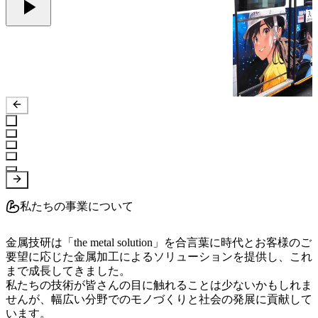
私たちの事業について
金属技研は「the metal solution」を合言葉に時代とお客様のご
要望に応じた金属加工によるソリューションを提供し、これ
まで成長してきました。

私たちの技術が皆さんの目に触れることは少ないかもしれま
せんが、幅広い分野でのモノづくりと社会の発展に貢献して
います。
