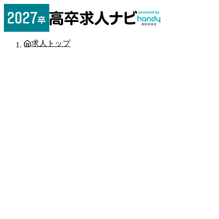
求人トップ