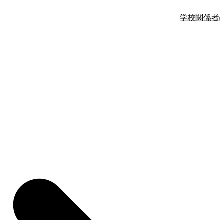
学校関係者