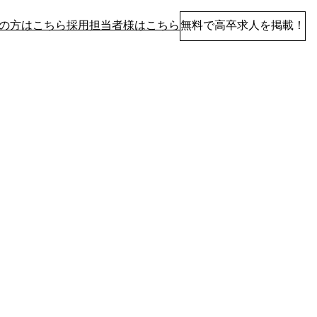
の方はこちら
採用担当者様はこちら
無料で高卒求人を掲載！