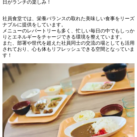
日がランチの楽しみ！
社員食堂では、栄養バランスの取れた美味しい食事をリーズ
ナブルに提供をしています。

メニューのレパートリーも多く、忙しい毎日の中でもしっか
りとエネルギーをチャージできる環境を整えています。

また、部署や世代を超えた社員同士の交流の場としても活用
されており、心も体もリフレッシュできる空間となっていま
す！