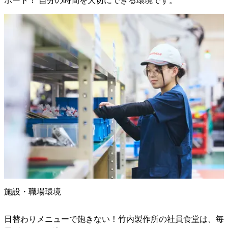
ポート！ 自分の時間を大切にできる環境です。
施設・職場環境
日替わりメニューで飽きない！竹内製作所の社員食堂は、毎