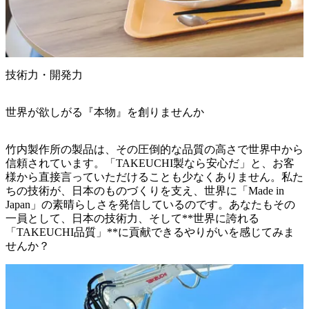
技術力・開発力
世界が欲しがる『本物』を創りませんか
竹内製作所の製品は、その圧倒的な品質の高さで世界中から
信頼されています。「TAKEUCHI製なら安心だ」と、お客
様から直接言っていただけることも少なくありません。私た
ちの技術が、日本のものづくりを支え、世界に「Made in 
Japan」の素晴らしさを発信しているのです。あなたもその
一員として、日本の技術力、そして**世界に誇れる
「TAKEUCHI品質」**に貢献できるやりがいを感じてみま
せんか？