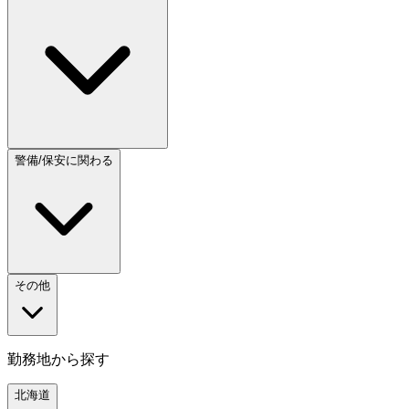
警備/保安に関わる
その他
勤務地から探す
北海道