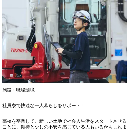
施設・職場環境
社員寮で快適な一人暮らしをサポート！
高校を卒業して、新しい土地で社会人生活をスタートさせる
ことに、期待と少しの不安を感じている人もいるかもしれま