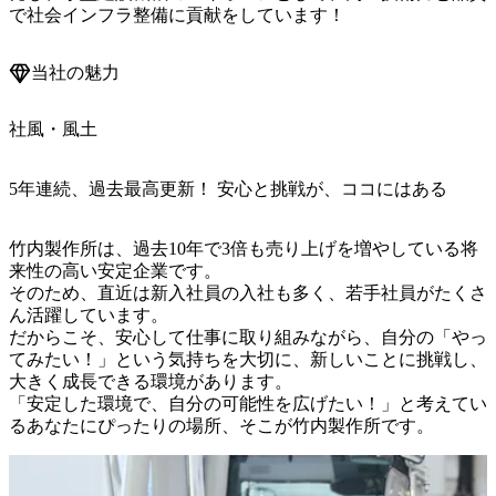
で社会インフラ整備に貢献をしています！
当社の魅力
社風・風土
5年連続、過去最高更新！ 安心と挑戦が、ココにはある
竹内製作所は、過去10年で3倍も売り上げを増やしている将
来性の高い安定企業です。

そのため、直近は新入社員の入社も多く、若手社員がたくさ
ん活躍しています。

だからこそ、安心して仕事に取り組みながら、自分の「やっ
てみたい！」という気持ちを大切に、新しいことに挑戦し、
大きく成長できる環境があります。

「安定した環境で、自分の可能性を広げたい！」と考えてい
るあなたにぴったりの場所、そこが竹内製作所です。