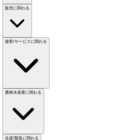
販売に関わる
接客/サービスに関わる
農林水産業に関わる
生産/製造に関わる