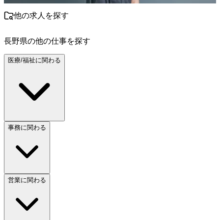
他の求人を探す
長野県
の他の仕事を探す
医療/福祉に関わる
事務に関わる
営業に関わる