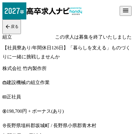
戻る
組立
この求人は募集を終了いたしました
【社員寮あり/年間休日126日】「暮らしを支える」ものづく
りに一緒に挑戦しませんか
株式会社 竹内製作所
建設機械の組立作業
正社員
198,700円 + ボーナス(あり)
長野県埴科郡坂城町 / 長野県小県郡青木村