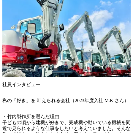
社員インタビュー
私の「好き」を 叶えられる会社（2023年度入社 M.K.さん）
・竹内製作所を選んだ理由

子どもの頃から建機が好きで、完成機や動いている機械を間
近で見られるような仕事をしたいと考えていました。そんな