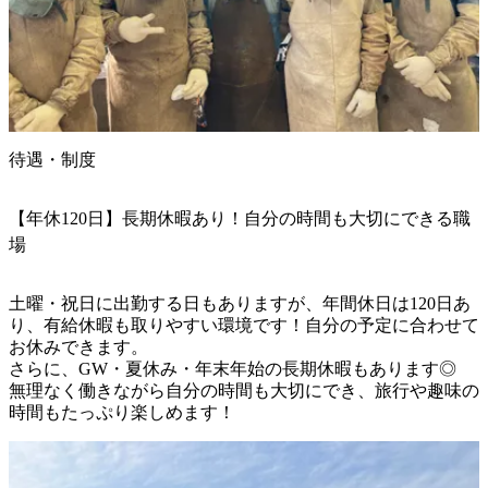
待遇・制度
【年休120日】長期休暇あり！自分の時間も大切にできる職
場
土曜・祝日に出勤する日もありますが、年間休日は120日あ
り、有給休暇も取りやすい環境です！自分の予定に合わせて
お休みできます。

さらに、GW・夏休み・年末年始の長期休暇もあります◎

無理なく働きながら自分の時間も大切にでき、旅行や趣味の
時間もたっぷり楽しめます！