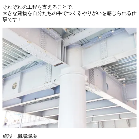
それぞれの工程を支えることで、

大きな建物を自分たちの手でつくるやりがいを感じられる仕
事です！
施設・職場環境