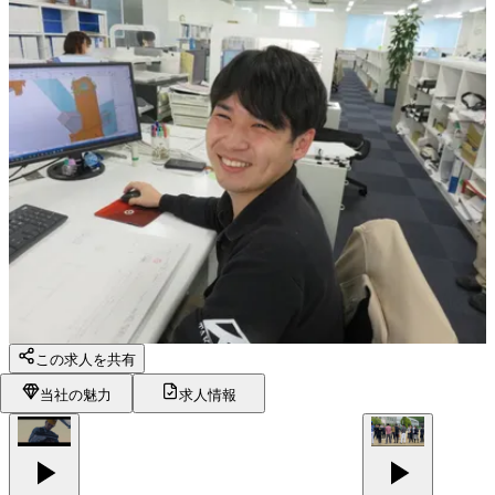
この求人を共有
当社の魅力
求人情報