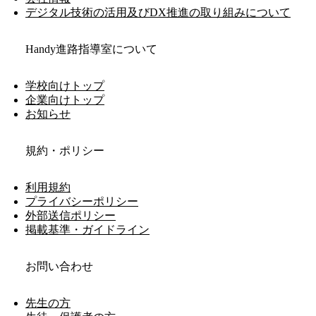
デジタル技術の活用及びDX推進の取り組みについて
Handy進路指導室について
学校向けトップ
企業向けトップ
お知らせ
規約・ポリシー
利用規約
プライバシーポリシー
外部送信ポリシー
掲載基準・ガイドライン
お問い合わせ
先生の方