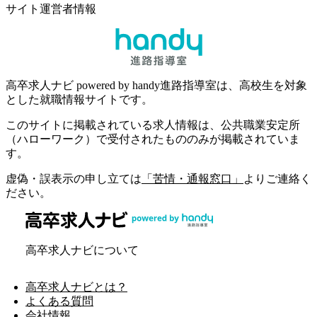
サイト運営者情報
高卒求人ナビ powered by handy進路指導室は、高校生を対象
とした就職情報サイトです。
このサイトに掲載されている求人情報は、公共職業安定所
（ハローワーク）で受付されたもののみが掲載されていま
す。
虚偽・誤表示の申し立ては
「苦情・通報窓口」
よりご連絡く
ださい。
高卒求人ナビについて
高卒求人ナビとは？
よくある質問
会社情報