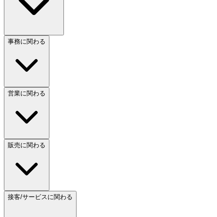
事務に関わる
営業に関わる
販売に関わる
接客/サービスに関わる