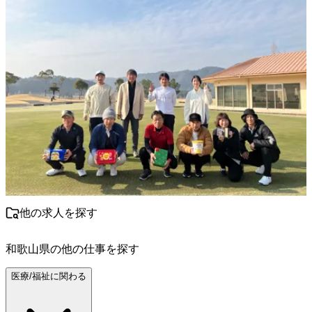
他の求人を探す
和歌山県
の他の仕事を探す
医療/福祉に関わる