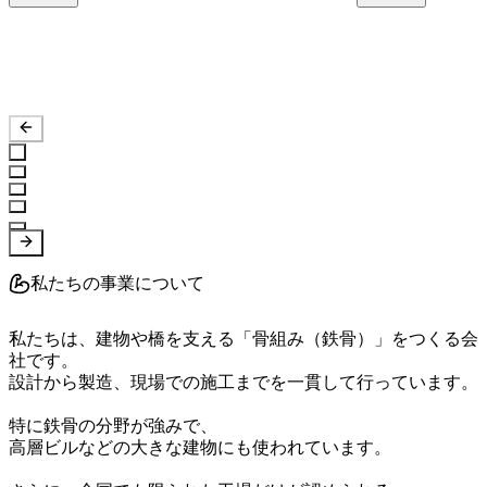
私たちの事業について
私たちは、建物や橋を支える「骨組み（鉄骨）」をつくる会
社です。

設計から製造、現場での施工までを一貫して行っています。

特に鉄骨の分野が強みで、

高層ビルなどの大きな建物にも使われています。
