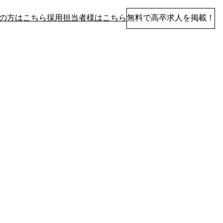
の方はこちら
採用担当者様はこちら
無料で高卒求人を掲載！