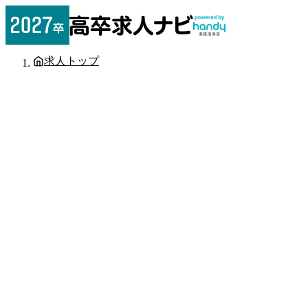
求人トップ