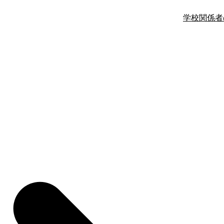
学校関係者