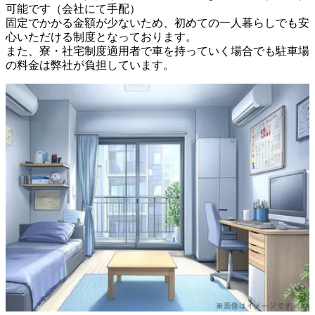
可能です（会社にて手配）

固定でかかる金額が少ないため、初めての一人暮らしでも安
心いただける制度となっております。

また、寮・社宅制度適用者で車を持っていく場合でも駐車場
の料金は弊社が負担しています。