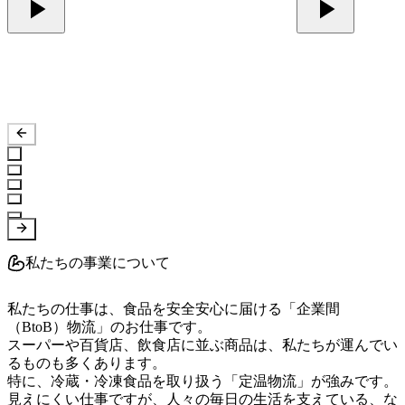
私たちの事業について
私たちの仕事は、食品を安全安心に届ける「企業間
（BtoB）物流」のお仕事です。

スーパーや百貨店、飲食店に並ぶ商品は、私たちが運んでい
るものも多くあります。

特に、冷蔵・冷凍食品を取り扱う「定温物流」が強みです。

見えにくい仕事ですが、人々の毎日の生活を支えている、な