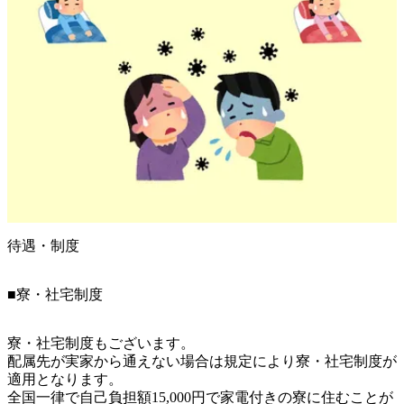
待遇・制度
■寮・社宅制度
寮・社宅制度もございます。

配属先が実家から通えない場合は規定により寮・社宅制度が
適用となります。

全国一律で自己負担額15,000円で家電付きの寮に住むことが