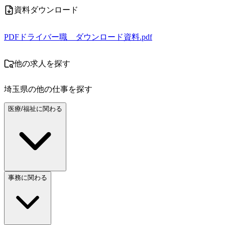
資料ダウンロード
PDF
ドライバー職 ダウンロード資料.pdf
他の求人を探す
埼玉県
の他の仕事を探す
医療/福祉に関わる
事務に関わる