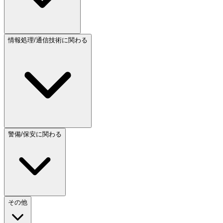
情報処理/通信技術に関わる
警備/保安に関わる
その他