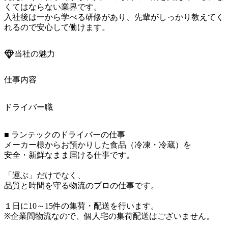
くてはならない業界です。

入社後は一から学べる研修があり、先輩がしっかり教えてく
れるので安心して働けます。
当社の魅力
仕事内容
ドライバー職
■ ランテックのドライバーの仕事

メーカー様からお預かりした食品（冷凍・冷蔵）を

安全・新鮮なまま届ける仕事です。

「運ぶ」だけでなく、

品質と時間を守る物流のプロの仕事です。

１日に10～15件の集荷・配送を行います。

※企業間物流なので、個人宅の集荷配送はございません。
