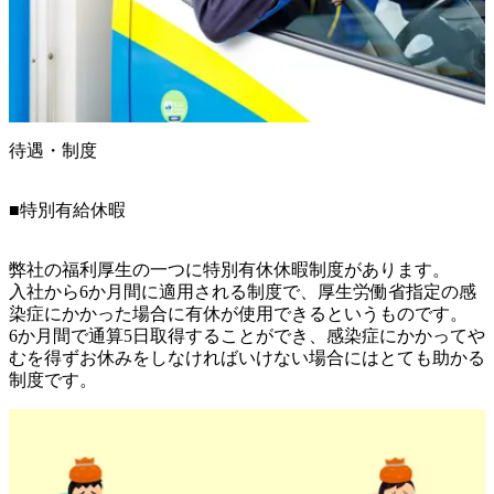
待遇・制度
■特別有給休暇
弊社の福利厚生の一つに特別有休休暇制度があります。

入社から6か月間に適用される制度で、厚生労働省指定の感
染症にかかった場合に有休が使用できるというものです。

6か月間で通算5日取得することができ、感染症にかかってや
むを得ずお休みをしなければいけない場合にはとても助かる
制度です。