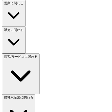
営業に関わる
販売に関わる
接客/サービスに関わる
農林水産業に関わる