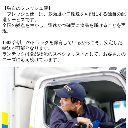
【独自のフレッシュ便】

「フレッシュ便」は、多頻度小口輸送を可能にする独自の配
送サービスです。

全国の拠点を生かし、迅速かつ確実に食品を届けることを実
現。

1,400台以上のトラックを保有しているからこそ、安定した
輸送が可能となります。

ランテックは食品物流のスペシャリストとして、お客さまの
ニーズに応え続けています。