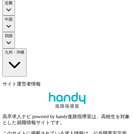
近畿
中国
四国
九州・沖縄
サイト運営者情報
高卒求人ナビ powered by handy進路指導室は、高校生を対象
とした就職情報サイトです。
このサイトに掲載されている求人情報は、公共職業安定所