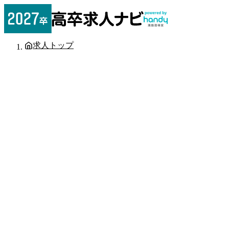
求人トップ