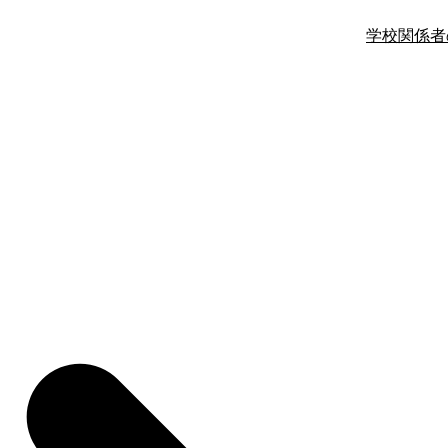
学校関係者