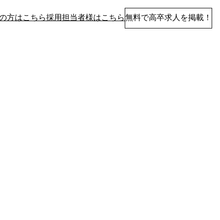
の方はこちら
採用担当者様はこちら
無料で高卒求人を掲載！