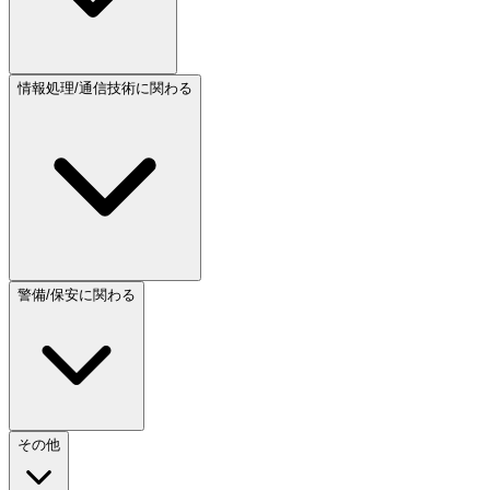
情報処理/通信技術に関わる
警備/保安に関わる
その他