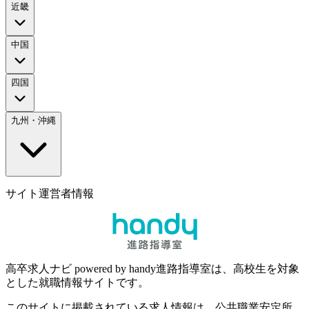
近畿
中国
四国
九州・沖縄
サイト運営者情報
高卒求人ナビ powered by handy進路指導室は、高校生を対象
とした就職情報サイトです。
このサイトに掲載されている求人情報は、公共職業安定所