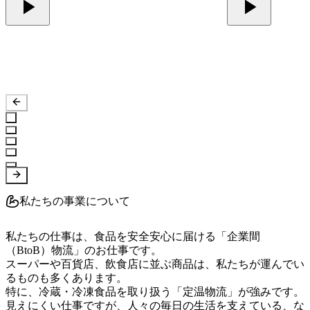
私たちの事業について
私たちの仕事は、食品を安全安心に届ける「企業間
（BtoB）物流」のお仕事です。

スーパーや百貨店、飲食店に並ぶ商品は、私たちが運んでい
るものも多くあります。

特に、冷蔵・冷凍食品を取り扱う「定温物流」が強みです。

見えにくい仕事ですが、人々の毎日の生活を支えている、な