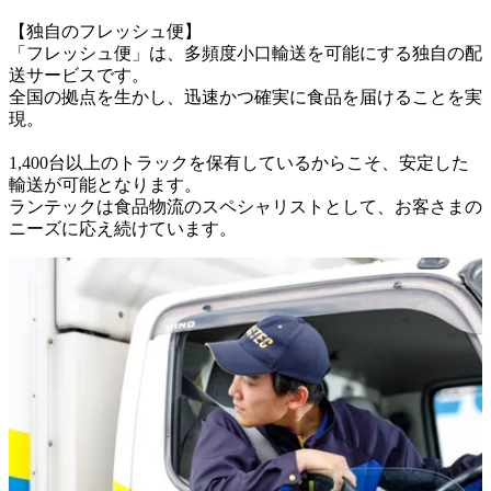
【独自のフレッシュ便】

「フレッシュ便」は、多頻度小口輸送を可能にする独自の配
送サービスです。

全国の拠点を生かし、迅速かつ確実に食品を届けることを実
現。

1,400台以上のトラックを保有しているからこそ、安定した
輸送が可能となります。

ランテックは食品物流のスペシャリストとして、お客さまの
ニーズに応え続けています。