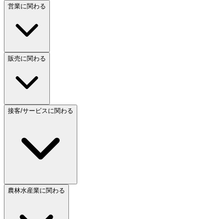
営業に関わる
販売に関わる
接客/サービスに関わる
農林水産業に関わる