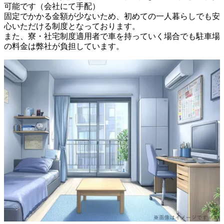
可能です（会社にて手配）

固定でかかる金額が少ないため、初めての一人暮らしでも安
心いただける制度となっております。

また、寮・社宅制度適用者で車を持っていく場合でも駐車場
の料金は弊社が負担しています。