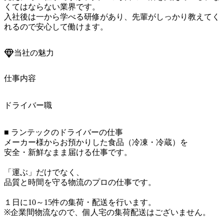
くてはならない業界です。

入社後は一から学べる研修があり、先輩がしっかり教えてく
れるので安心して働けます。
当社の魅力
仕事内容
ドライバー職
■ ランテックのドライバーの仕事

メーカー様からお預かりした食品（冷凍・冷蔵）を

安全・新鮮なまま届ける仕事です。

「運ぶ」だけでなく、

品質と時間を守る物流のプロの仕事です。

１日に10～15件の集荷・配送を行います。

※企業間物流なので、個人宅の集荷配送はございません。
