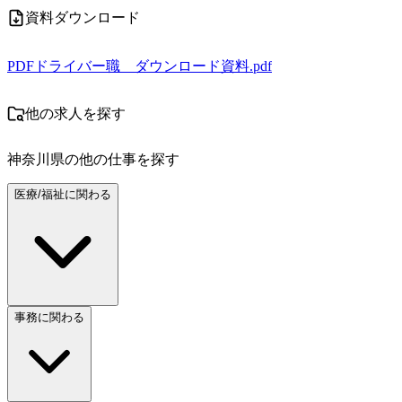
資料ダウンロード
PDF
ドライバー職 ダウンロード資料.pdf
他の求人を探す
神奈川県
の他の仕事を探す
医療/福祉に関わる
事務に関わる