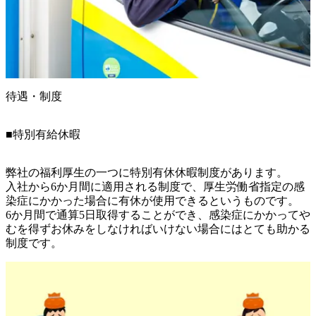
待遇・制度
■特別有給休暇
弊社の福利厚生の一つに特別有休休暇制度があります。

入社から6か月間に適用される制度で、厚生労働省指定の感
染症にかかった場合に有休が使用できるというものです。

6か月間で通算5日取得することができ、感染症にかかってや
むを得ずお休みをしなければいけない場合にはとても助かる
制度です。