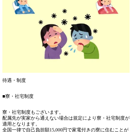
待遇・制度
■寮・社宅制度
寮・社宅制度もございます。

配属先が実家から通えない場合は規定により寮・社宅制度が
適用となります。

全国一律で自己負担額15,000円で家電付きの寮に住むことが