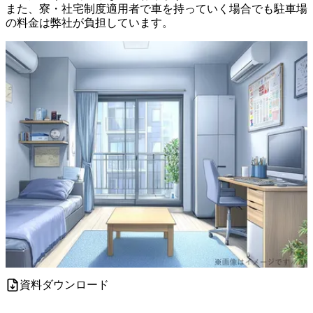
また、寮・社宅制度適用者で車を持っていく場合でも駐車場
の料金は弊社が負担しています。
資料ダウンロード