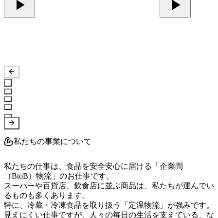
私たちの事業について
私たちの仕事は、食品を安全安心に届ける「企業間
（BtoB）物流」のお仕事です。

スーパーや百貨店、飲食店に並ぶ商品は、私たちが運んでい
るものも多くあります。

特に、冷蔵・冷凍食品を取り扱う「定温物流」が強みです。

見えにくい仕事ですが、人々の毎日の生活を支えている、な