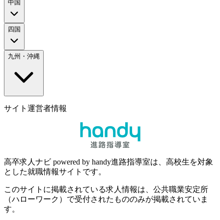
中国
四国
九州・沖縄
サイト運営者情報
高卒求人ナビ powered by handy進路指導室は、高校生を対象
とした就職情報サイトです。
このサイトに掲載されている求人情報は、公共職業安定所
（ハローワーク）で受付されたもののみが掲載されていま
す。