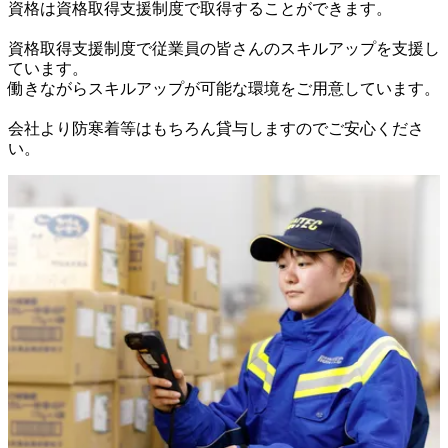
資格は資格取得支援制度で取得することができます。

資格取得支援制度で従業員の皆さんのスキルアップを支援し
ています。

働きながらスキルアップが可能な環境をご用意しています。

会社より防寒着等はもちろん貸与しますのでご安心くださ
い。