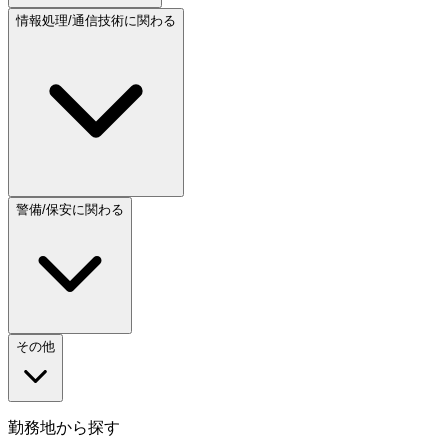
情報処理/通信技術に関わる
警備/保安に関わる
その他
勤務地から探す