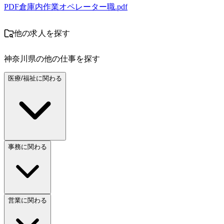
PDF
倉庫内作業オペレーター職.pdf
他の求人を探す
神奈川県
の他の仕事を探す
医療/福祉に関わる
事務に関わる
営業に関わる