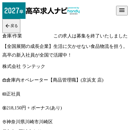
戻る
倉庫/作業
この求人は募集を終了いたしました
【全国展開の成長企業】生活に欠かせない食品物流を担う。
高卒の新入社員が全国で活躍中！
株式会社 ランテック
倉庫内オペレーター【商品管理職】(京浜支 店)
正社員
218,150円 + ボーナス(あり)
神奈川県川崎市川崎区