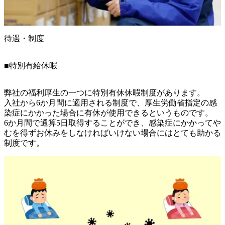
待遇・制度
■特別有給休暇
弊社の福利厚生の一つに特別有休休暇制度があります。

入社から6か月間に適用される制度で、厚生労働省指定の感
染症にかかった場合に有休が使用できるというものです。

6か月間で通算5日取得することができ、感染症にかかってや
むを得ずお休みをしなければいけない場合にはとても助かる
制度です。