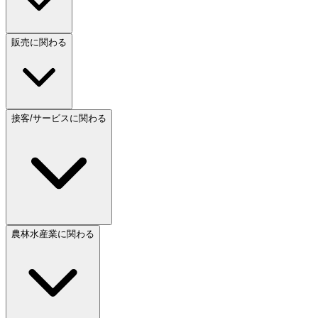
販売に関わる
接客/サービスに関わる
農林水産業に関わる