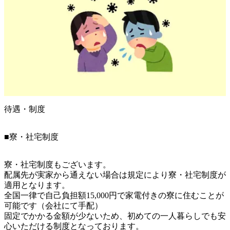
待遇・制度
■寮・社宅制度
寮・社宅制度もございます。

配属先が実家から通えない場合は規定により寮・社宅制度が
適用となります。

全国一律で自己負担額15,000円で家電付きの寮に住むことが
可能です（会社にて手配）

固定でかかる金額が少ないため、初めての一人暮らしでも安
心いただける制度となっております。
