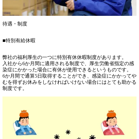
待遇・制度
■特別有給休暇
弊社の福利厚生の一つに特別有休休暇制度があります。

入社から6か月間に適用される制度で、厚生労働省指定の感
染症にかかった場合に有休が使用できるというものです。

6か月間で通算5日取得することができ、感染症にかかってや
むを得ずお休みをしなければいけない場合にはとても助かる
制度です。