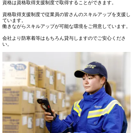
資格は資格取得支援制度で取得することができます。

資格取得支援制度で従業員の皆さんのスキルアップを支援し
ています。

働きながらスキルアップが可能な環境をご用意しています。

会社より防寒着等はもちろん貸与しますのでご安心くださ
い。