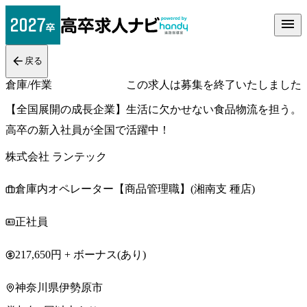
戻る
倉庫/作業
この求人は募集を終了いたしました
【全国展開の成長企業】生活に欠かせない食品物流を担う。
高卒の新入社員が全国で活躍中！
株式会社 ランテック
倉庫内オペレーター【商品管理職】(湘南支 種店)
正社員
217,650円 + ボーナス(あり)
神奈川県伊勢原市