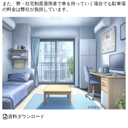
また、寮・社宅制度適用者で車を持っていく場合でも駐車場
の料金は弊社が負担しています。
資料ダウンロード