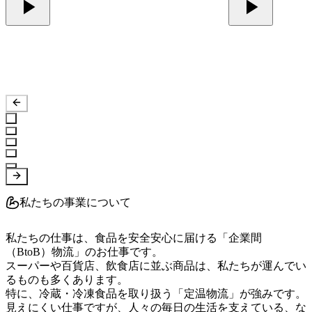
私たちの事業について
私たちの仕事は、食品を安全安心に届ける「企業間
（BtoB）物流」のお仕事です。

スーパーや百貨店、飲食店に並ぶ商品は、私たちが運んでい
るものも多くあります。

特に、冷蔵・冷凍食品を取り扱う「定温物流」が強みです。

見えにくい仕事ですが、人々の毎日の生活を支えている、な