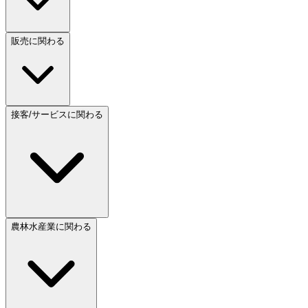
販売に関わる
接客/サービスに関わる
農林水産業に関わる