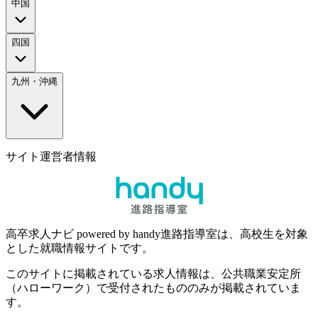
中国
四国
九州・沖縄
サイト運営者情報
高卒求人ナビ powered by handy進路指導室は、高校生を対象
とした就職情報サイトです。
このサイトに掲載されている求人情報は、公共職業安定所
（ハローワーク）で受付されたもののみが掲載されていま
す。