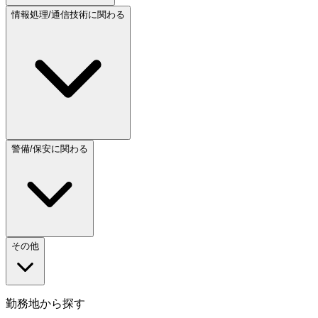
情報処理/通信技術に関わる
警備/保安に関わる
その他
勤務地から探す