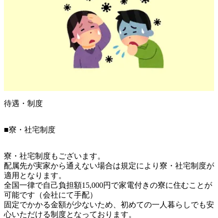
待遇・制度
■寮・社宅制度
寮・社宅制度もございます。

配属先が実家から通えない場合は規定により寮・社宅制度が
適用となります。

全国一律で自己負担額15,000円で家電付きの寮に住むことが
可能です（会社にて手配）

固定でかかる金額が少ないため、初めての一人暮らしでも安
心いただける制度となっております。
