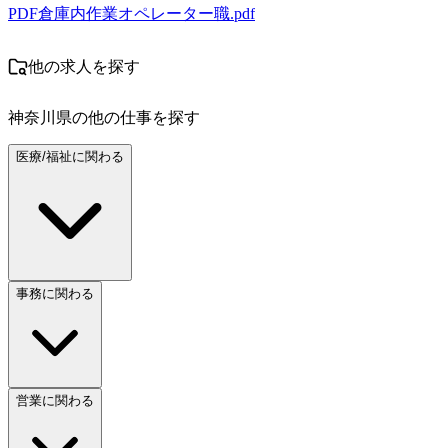
PDF
倉庫内作業オペレーター職.pdf
他の求人を探す
神奈川県
の他の仕事を探す
医療/福祉に関わる
事務に関わる
営業に関わる